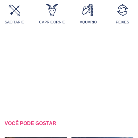
SAGITÁRIO
CAPRICÓRNIO
AQUÁRIO
PEIXES
VOCÊ PODE GOSTAR