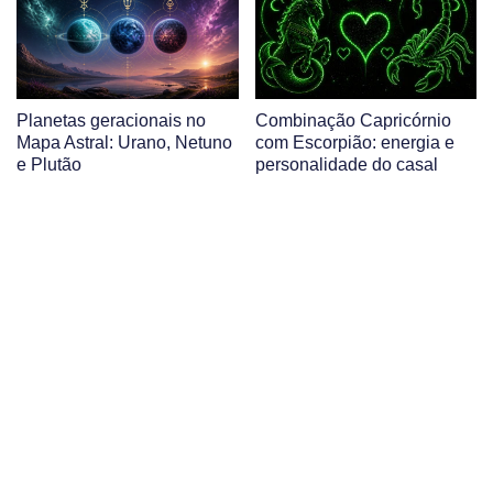
Planetas geracionais no
Combinação Capricórnio
Mapa Astral: Urano, Netuno
com Escorpião: energia e
e Plutão
personalidade do casal