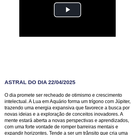
ASTRAL DO DIA 22/04/2025
O dia promete ser recheado de otimismo e crescimento
intelectual. A Lua em Aquário forma um trígono com Júpiter,
trazendo uma energia expansiva que favorece a busca por
novas ideias e a exploração de conceitos inovadores. A
mente estará aberta a novas perspectivas e aprendizados,
com uma forte vontade de romper barreiras mentais e
expandir horizontes. Tende a ser um trânsito que cria uma