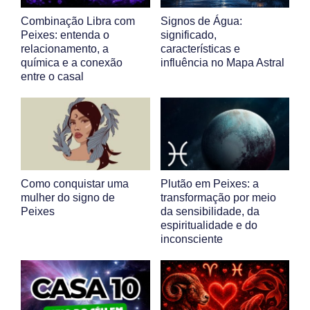
Combinação Libra com
Signos de Água:
Peixes: entenda o
significado,
relacionamento, a
características e
química e a conexão
influência no Mapa Astral
entre o casal
Como conquistar uma
Plutão em Peixes: a
mulher do signo de
transformação por meio
Peixes
da sensibilidade, da
espiritualidade e do
inconsciente