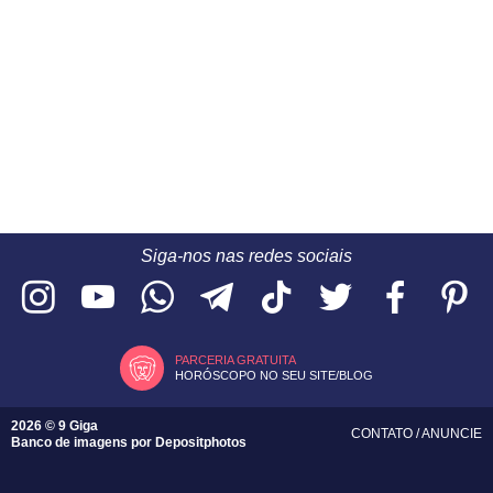
Siga-nos nas redes sociais
PARCERIA GRATUITA
HORÓSCOPO NO SEU SITE/BLOG
2026 © 9 Giga
CONTATO
/
ANUNCIE
Banco de imagens por
Depositphotos