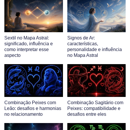
Sextil no Mapa Astral:
Signos de Ar:
significado, influência e
características,
como interpretar esse
personalidade e influência
aspecto
no Mapa Astral
Combinação Peixes com
Combinação Sagitário com
Leão: desafios e harmonias
Peixes: compatibilidade e
no relacionamento
desafios entre eles