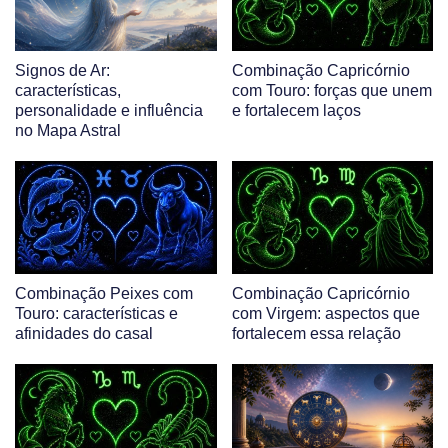
Signos de Ar:
Combinação Capricórnio
características,
com Touro: forças que unem
personalidade e influência
e fortalecem laços
no Mapa Astral
Combinação Peixes com
Combinação Capricórnio
Touro: características e
com Virgem: aspectos que
afinidades do casal
fortalecem essa relação