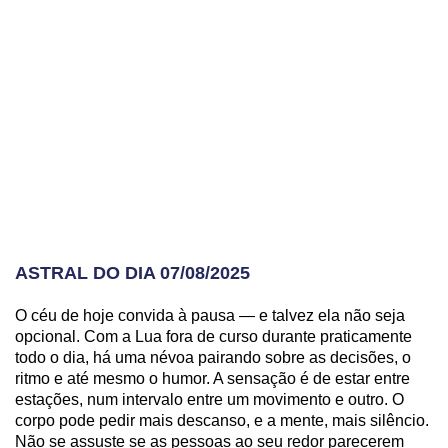
ASTRAL DO DIA 07/08/2025
O céu de hoje convida à pausa — e talvez ela não seja
opcional. Com a Lua fora de curso durante praticamente
todo o dia, há uma névoa pairando sobre as decisões, o
ritmo e até mesmo o humor. A sensação é de estar entre
estações, num intervalo entre um movimento e outro. O
corpo pode pedir mais descanso, e a mente, mais silêncio.
Não se assuste se as pessoas ao seu redor parecerem