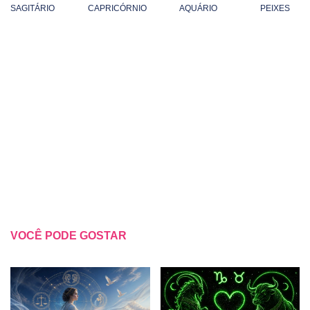
SAGITÁRIO
CAPRICÓRNIO
AQUÁRIO
PEIXES
VOCÊ PODE GOSTAR