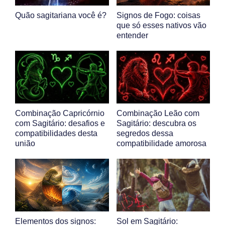
Quão sagitariana você é?
Signos de Fogo: coisas
que só esses nativos vão
entender
Combinação Capricórnio
Combinação Leão com
com Sagitário: desafios e
Sagitário: descubra os
compatibilidades desta
segredos dessa
união
compatibilidade amorosa
Elementos dos signos:
Sol em Sagitário: