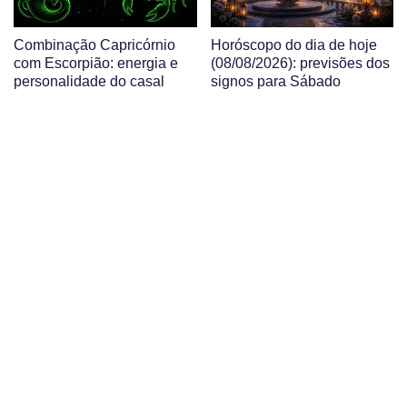
Combinação Capricórnio
Horóscopo do dia de hoje
com Escorpião: energia e
(08/08/2026): previsões dos
personalidade do casal
signos para Sábado