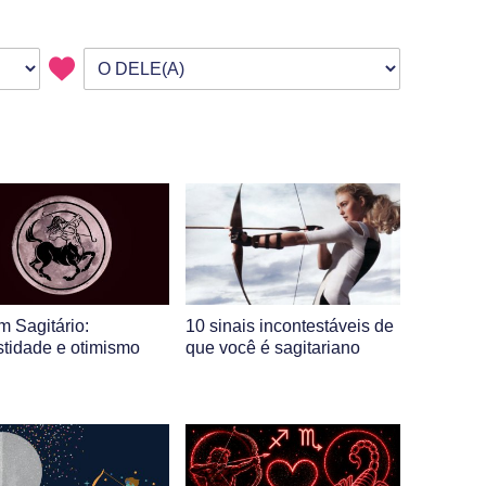
m Sagitário:
10 sinais incontestáveis de
tidade e otimismo
que você é sagitariano