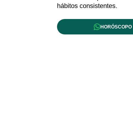
hábitos consistentes.
HORÓSCOPO 