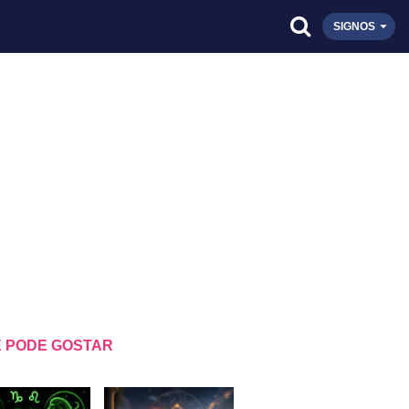
SIGNOS
 PODE GOSTAR