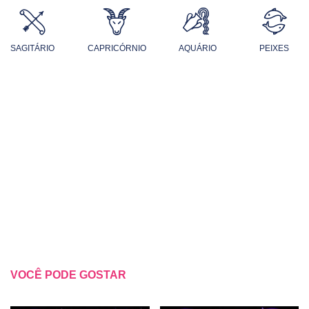
SAGITÁRIO
CAPRICÓRNIO
AQUÁRIO
PEIXES
VOCÊ PODE GOSTAR