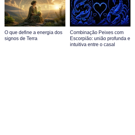
O que define a energia dos
Combinação Peixes com
signos de Terra
Escorpião: união profunda e
intuitiva entre o casal