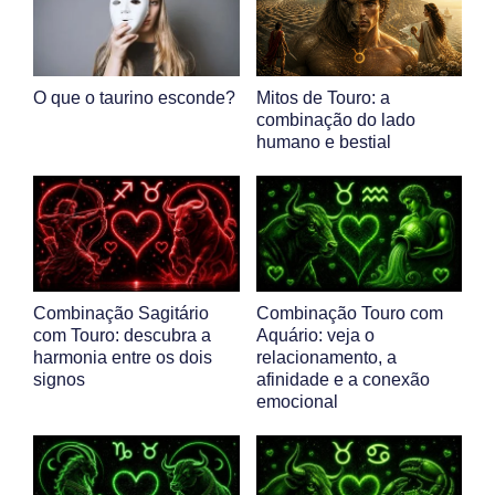
O que o taurino esconde?
Mitos de Touro: a
combinação do lado
humano e bestial
Combinação Sagitário
Combinação Touro com
com Touro: descubra a
Aquário: veja o
harmonia entre os dois
relacionamento, a
signos
afinidade e a conexão
emocional