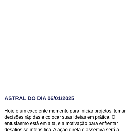
ASTRAL DO DIA 06/01/2025
Hoje é um excelente momento para iniciar projetos, tomar
decisões rápidas e colocar suas ideias em prática. O
entusiasmo está em alta, e a motivação para enfrentar
desafios se intensifica. A ação direta e assertiva será a