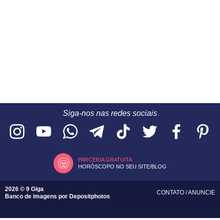
Siga-nos nas redes sociais
PARCERIA GRATUITA
HORÓSCOPO NO SEU SITE/BLOG
2026 © 9 Giga
CONTATO
/
ANUNCIE
Banco de imagens por
Depositphotos