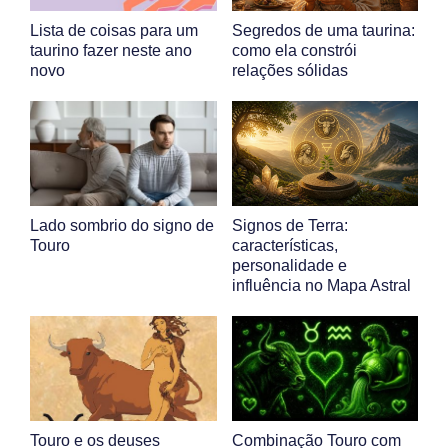
Lista de coisas para um
Segredos de uma taurina:
taurino fazer neste ano
como ela constrói
novo
relações sólidas
Lado sombrio do signo de
Signos de Terra:
Touro
características,
personalidade e
influência no Mapa Astral
Touro e os deuses
Combinação Touro com