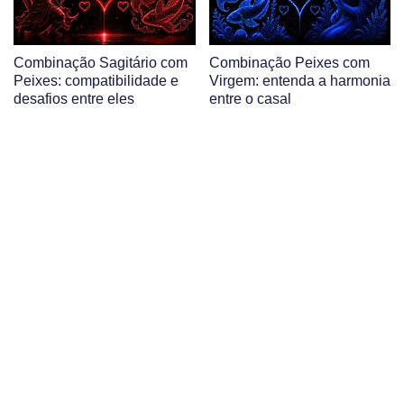
Combinação Sagitário com
Combinação Peixes com
Peixes: compatibilidade e
Virgem: entenda a harmonia
desafios entre eles
entre o casal