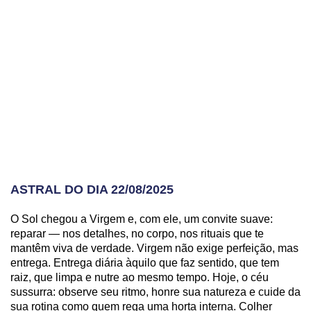
ASTRAL DO DIA 22/08/2025
O Sol chegou a Virgem e, com ele, um convite suave:
reparar — nos detalhes, no corpo, nos rituais que te
mantêm viva de verdade. Virgem não exige perfeição, mas
entrega. Entrega diária àquilo que faz sentido, que tem
raiz, que limpa e nutre ao mesmo tempo. Hoje, o céu
sussurra: observe seu ritmo, honre sua natureza e cuide da
sua rotina como quem rega uma horta interna. Colher