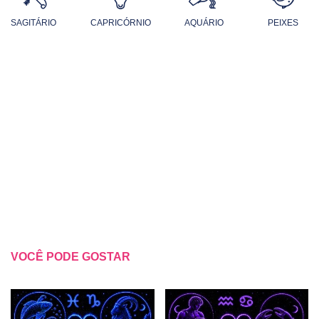
SAGITÁRIO
CAPRICÓRNIO
AQUÁRIO
PEIXES
VOCÊ PODE GOSTAR