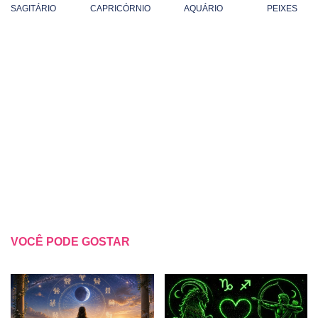
SAGITÁRIO
CAPRICÓRNIO
AQUÁRIO
PEIXES
VOCÊ PODE GOSTAR