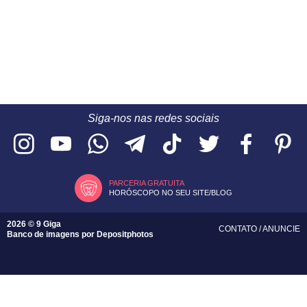
Siga-nos nas redes sociais
PARCERIA GRATUITA
HORÓSCOPO NO SEU SITE/BLOG
2026 © 9 Giga
CONTATO
/
ANUNCIE
Banco de imagens por
Depositphotos