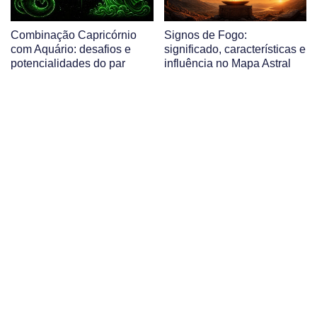
Combinação Capricórnio
Signos de Fogo:
com Aquário: desafios e
significado, características e
potencialidades do par
influência no Mapa Astral