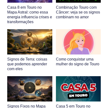
Casa 8 em Touro no
Combinação Touro com
Mapa Astral: como essa
Câncer: veja se os signos
energia influencia crises e
combinam no amor
transformações
Signos de Terra: coisas
Como conquistar uma
que podemos aprender
mulher do signo de Touro
com eles
Signos Fixos no Mapa
Casa 5 em Touro no