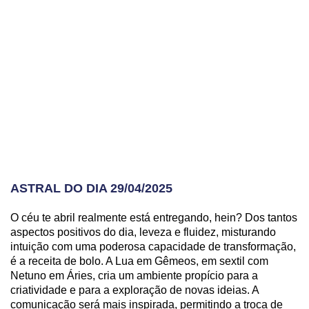
ASTRAL DO DIA 29/04/2025
O céu te abril realmente está entregando, hein? Dos tantos
aspectos positivos do dia, leveza e fluidez, misturando
intuição com uma poderosa capacidade de transformação,
é a receita de bolo. A Lua em Gêmeos, em sextil com
Netuno em Áries, cria um ambiente propício para a
criatividade e para a exploração de novas ideias. A
comunicação será mais inspirada, permitindo a troca de