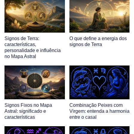
Signos de Terra:
O que define a energia dos
características,
signos de Terra
personalidade e influência
no Mapa Astral
Signos Fixos no Mapa
Combinação Peixes com
Astral: significado e
Virgem: entenda a harmonia
características
entre o casal