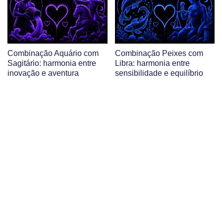
Combinação Aquário com
Combinação Peixes com
Sagitário: harmonia entre
Libra: harmonia entre
inovação e aventura
sensibilidade e equilíbrio