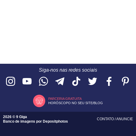
Siga-nos nas redes sociais
PARCERIA GRATUITA
HORÓSCOPO NO SEU SITE/BLOG
2026 © 9 Giga
CONTATO
/
ANUNCIE
Banco de imagens por
Depositphotos