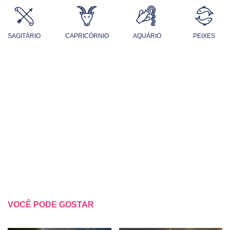
SAGITÁRIO
CAPRICÓRNIO
AQUÁRIO
PEIXES
VOCÊ PODE GOSTAR