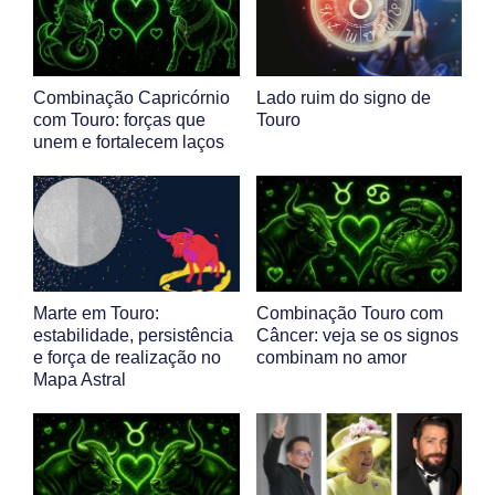
Combinação Capricórnio
Lado ruim do signo de
com Touro: forças que
Touro
unem e fortalecem laços
Marte em Touro:
Combinação Touro com
estabilidade, persistência
Câncer: veja se os signos
e força de realização no
combinam no amor
Mapa Astral