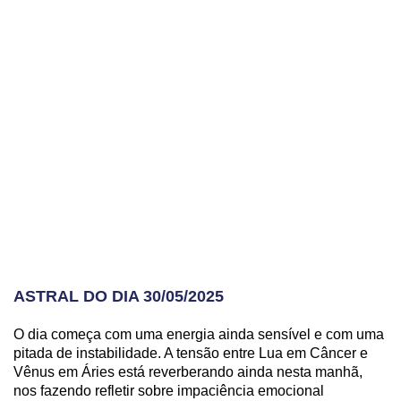
ASTRAL DO DIA 30/05/2025
O dia começa com uma energia ainda sensível e com uma
pitada de instabilidade. A tensão entre Lua em Câncer e
Vênus em Áries está reverberando ainda nesta manhã,
nos fazendo refletir sobre impaciência emocional