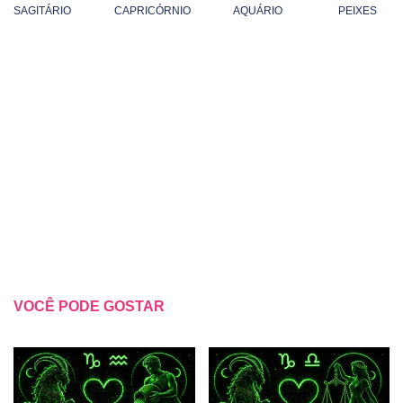
SAGITÁRIO
CAPRICÓRNIO
AQUÁRIO
PEIXES
VOCÊ PODE GOSTAR