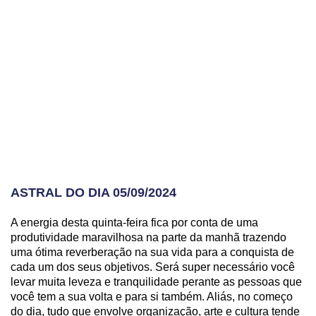
ASTRAL DO DIA 05/09/2024
A energia desta quinta-feira fica por conta de uma
produtividade maravilhosa na parte da manhã trazendo
uma ótima reverberação na sua vida para a conquista de
cada um dos seus objetivos. Será super necessário você
levar muita leveza e tranquilidade perante as pessoas que
você tem a sua volta e para si também. Aliás, no começo
do dia, tudo que envolve organização, arte e cultura tende