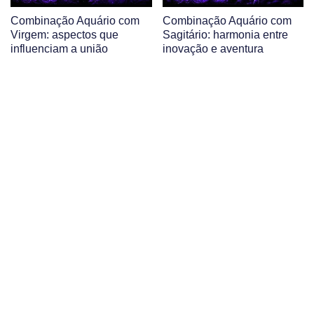
Combinação Aquário com
Combinação Aquário com
Virgem: aspectos que
Sagitário: harmonia entre
influenciam a união
inovação e aventura