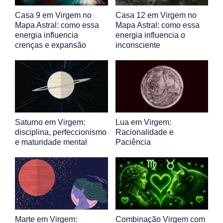
Casa 9 em Virgem no
Casa 12 em Virgem no
Mapa Astral: como essa
Mapa Astral: como essa
energia influencia
energia influencia o
crenças e expansão
inconsciente
Saturno em Virgem:
Lua em Virgem:
disciplina, perfeccionismo
Racionalidade e
e maturidade mental
Paciência
Marte em Virgem:
Combinação Virgem com