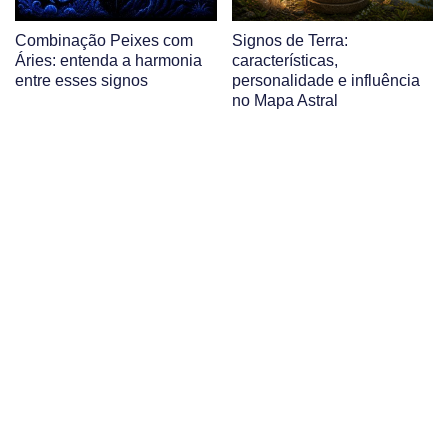
Combinação Peixes com
Signos de Terra:
Áries: entenda a harmonia
características,
entre esses signos
personalidade e influência
no Mapa Astral