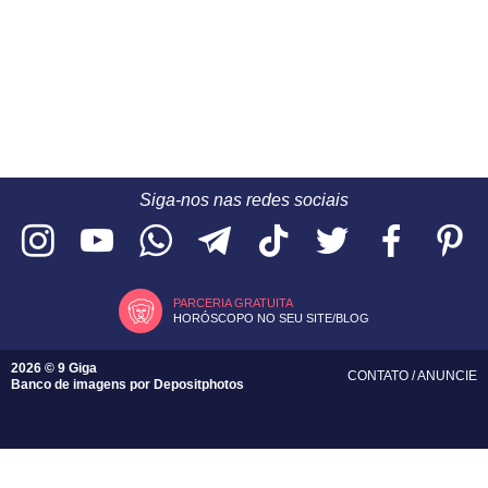
Siga-nos nas redes sociais
PARCERIA GRATUITA
HORÓSCOPO NO SEU SITE/BLOG
2026 © 9 Giga
CONTATO
/
ANUNCIE
Banco de imagens por
Depositphotos