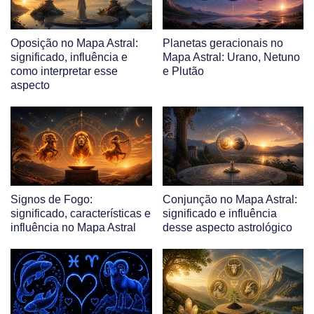
Oposição no Mapa Astral:
Planetas geracionais no
significado, influência e
Mapa Astral: Urano, Netuno
como interpretar esse
e Plutão
aspecto
Signos de Fogo:
Conjunção no Mapa Astral:
significado, características e
significado e influência
influência no Mapa Astral
desse aspecto astrológico