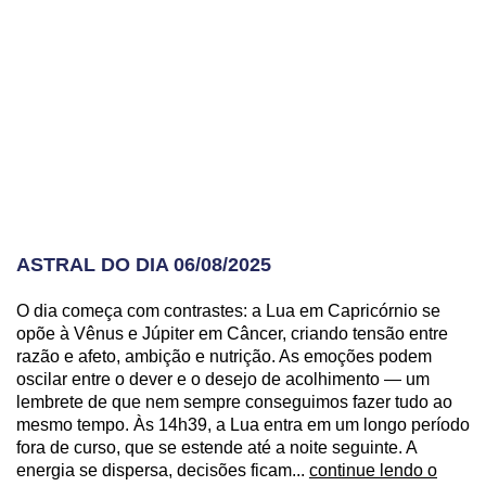
ASTRAL DO DIA 06/08/2025
O dia começa com contrastes: a Lua em Capricórnio se
opõe à Vênus e Júpiter em Câncer, criando tensão entre
razão e afeto, ambição e nutrição. As emoções podem
oscilar entre o dever e o desejo de acolhimento — um
lembrete de que nem sempre conseguimos fazer tudo ao
mesmo tempo. Às 14h39, a Lua entra em um longo período
fora de curso, que se estende até a noite seguinte. A
energia se dispersa, decisões ficam...
continue lendo o