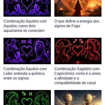
Combinação Aquário com
O que define a energia dos
Aquário: como dois
signos de Fogo
aquarianos se conectam
Combinação Aquário com
Combinação Sagitário com
Leão: entenda a química
Capricórnio: como é o amor,
entre os signos
a afinidade e a
compatibilidade do casal