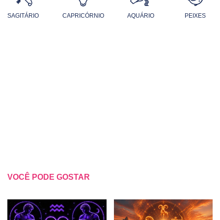
SAGITÁRIO
CAPRICÓRNIO
AQUÁRIO
PEIXES
VOCÊ PODE GOSTAR