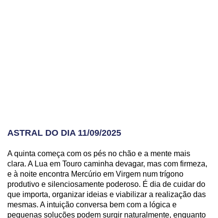
ASTRAL DO DIA 11/09/2025
A quinta começa com os pés no chão e a mente mais
clara. A Lua em Touro caminha devagar, mas com firmeza,
e à noite encontra Mercúrio em Virgem num trígono
produtivo e silenciosamente poderoso. É dia de cuidar do
que importa, organizar ideias e viabilizar a realização das
mesmas. A intuição conversa bem com a lógica e
pequenas soluções podem surgir naturalmente, enquanto