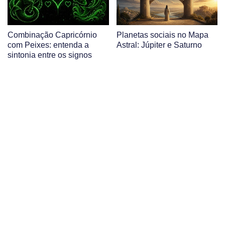
Combinação Capricórnio
Planetas sociais no Mapa
com Peixes: entenda a
Astral: Júpiter e Saturno
sintonia entre os signos