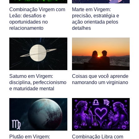
Combinação Virgem com
Marte em Virgem:
Leão: desafios e
precisão, estratégia e
oportunidades no
ação orientada pelos
relacionamento
detalhes
Saturno em Virgem:
Coisas que você aprende
disciplina, perfeccionismo
namorando um virginiano
e maturidade mental
Plutão em Virgem:
Combinação Libra com