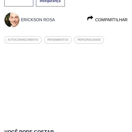
insegurança
ERICKSON ROSA
COMPARTILHAR
AUTOCONHECIMENTO
PENSAMENTOS
PERSONALIDADE