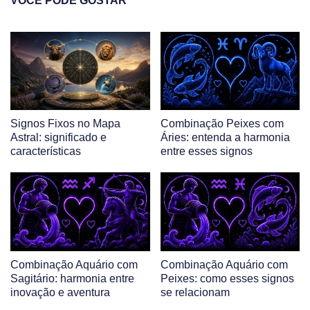
VOCÊ PODE GOSTAR
Signos Fixos no Mapa
Combinação Peixes com
Astral: significado e
Áries: entenda a harmonia
características
entre esses signos
Combinação Aquário com
Combinação Aquário com
Sagitário: harmonia entre
Peixes: como esses signos
inovação e aventura
se relacionam