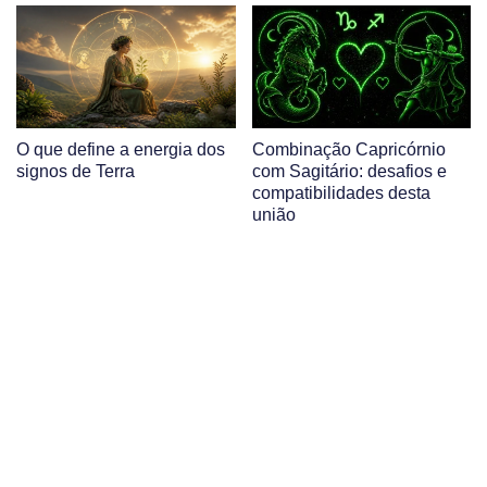
O que define a energia dos
Combinação Capricórnio
signos de Terra
com Sagitário: desafios e
compatibilidades desta
união