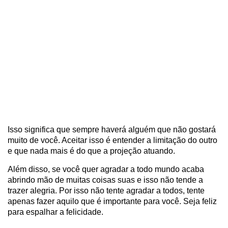
Isso significa que sempre haverá alguém que não gostará
muito de você. Aceitar isso é entender a limitação do outro
e que nada mais é do que a projeção atuando.
Além disso, se você quer agradar a todo mundo acaba
abrindo mão de muitas coisas suas e isso não tende a
trazer alegria. Por isso não tente agradar a todos, tente
apenas fazer aquilo que é importante para você. Seja feliz
para espalhar a felicidade.