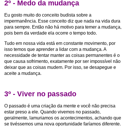
2º - Medo da mudança
Eu gosto muito do conceito budista sobre a
impermanência. Esse conceito diz que nada na vida dura
para sempre. Então não há motivo para temer a mudança,
pois bem da verdade ela ocorre o tempo todo.
Tudo em nossa vida está em constante movimento, por
isso temos que aprender a lidar com a mudança. A
necessidade de tentar manter as coisas permanentes é o
que causa sofrimento, exatamente por ser impossível não
deixar que as coisas mudem. Por isso, se desapegue e
aceite a mudança.
3º - Viver no passado
O passado é uma criação da mente e você não precisa
estar preso a ele. Quando vivemos no passado,
geralmente, lamuriamos os acontecimentos, achando que
se tivéssemos uma nova oportunidade faríamos diferente.