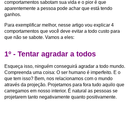
comportamentos sabotam sua vida e o pior é que
aparentemente a pessoa pode achar que está tendo
ganhos.
Para exemplificar melhor, nesse artigo vou explicar 4
comportamentos que você deve evitar a todo custo para
que não se sabote. Vamos a eles:
1º - Tentar agradar a todos
Esqueça isso, ninguém conseguirá agradar a todo mundo.
Compreenda uma coisa: O ser humano é imperfeito. E o
que tem isso? Bem, nos relacionamos com o mundo
através da projeção. Projetamos para fora tudo aquilo que
carregamos em nosso interior. É natural as pessoas se
projetarem tanto negativamente quanto positivamente.