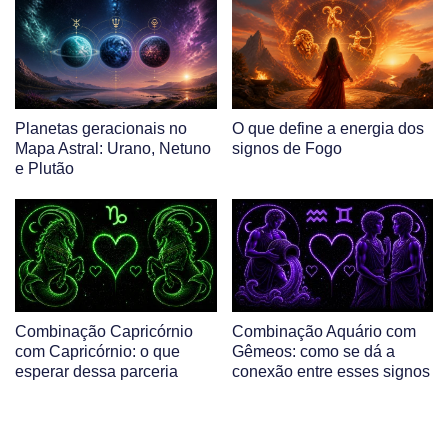
Planetas geracionais no
O que define a energia dos
Mapa Astral: Urano, Netuno
signos de Fogo
e Plutão
Combinação Capricórnio
Combinação Aquário com
com Capricórnio: o que
Gêmeos: como se dá a
esperar dessa parceria
conexão entre esses signos