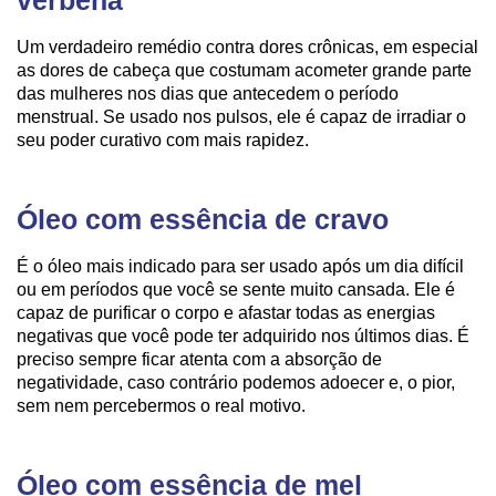
verbena
Um verdadeiro remédio contra dores crônicas, em especial
as dores de cabeça que costumam acometer grande parte
das mulheres nos dias que antecedem o período
menstrual. Se usado nos pulsos, ele é capaz de irradiar o
seu poder curativo com mais rapidez.
Óleo com essência de cravo
É o óleo mais indicado para ser usado após um dia difícil
ou em períodos que você se sente muito cansada. Ele é
capaz de purificar o corpo e afastar todas as energias
negativas que você pode ter adquirido nos últimos dias. É
preciso sempre ficar atenta com a absorção de
negatividade, caso contrário podemos adoecer e, o pior,
sem nem percebermos o real motivo.
Óleo com essência de mel