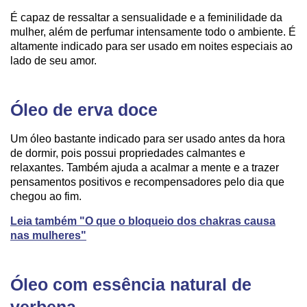
É capaz de ressaltar a sensualidade e a feminilidade da
mulher, além de perfumar intensamente todo o ambiente. É
altamente indicado para ser usado em noites especiais ao
lado de seu amor.
Óleo de erva doce
Um óleo bastante indicado para ser usado antes da hora
de dormir, pois possui propriedades calmantes e
relaxantes. Também ajuda a acalmar a mente e a trazer
pensamentos positivos e recompensadores pelo dia que
chegou ao fim.
Leia também "O que o bloqueio dos chakras causa
nas mulheres"
Óleo com essência natural de