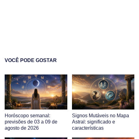
VOCÊ PODE GOSTAR
Horóscopo semanal:
Signos Mutáveis no Mapa
previsões de 03 a 09 de
Astral: significado e
agosto de 2026
características