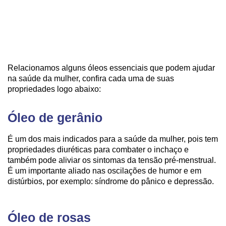
Relacionamos alguns óleos essenciais que podem ajudar
na saúde da mulher, confira cada uma de suas
propriedades logo abaixo:
Óleo de gerânio
É um dos mais indicados para a saúde da mulher, pois tem
propriedades diuréticas para combater o inchaço e
também pode aliviar os sintomas da tensão pré-menstrual.
É um importante aliado nas oscilações de humor e em
distúrbios, por exemplo: síndrome do pânico e depressão.
Óleo de rosas