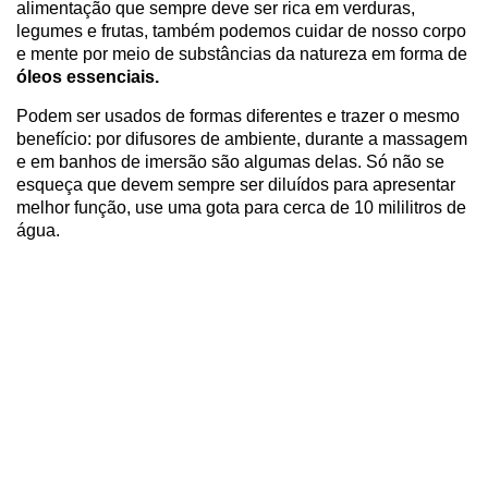
alimentação que sempre deve ser rica em verduras,
legumes e frutas, também podemos cuidar de nosso corpo
e mente por meio de substâncias da natureza em forma de
óleos essenciais.
Podem ser usados de formas diferentes e trazer o mesmo
benefício: por difusores de ambiente, durante a massagem
e em banhos de imersão são algumas delas. Só não se
esqueça que devem sempre ser diluídos para apresentar
melhor função, use uma gota para cerca de 10 mililitros de
água.