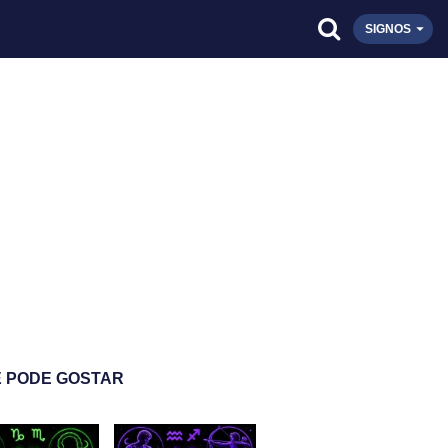
SIGNOS
 PODE GOSTAR