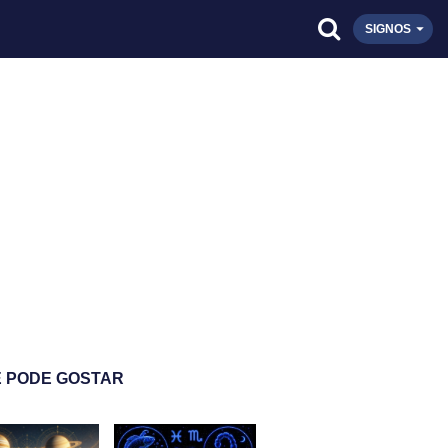
SIGNOS
 PODE GOSTAR