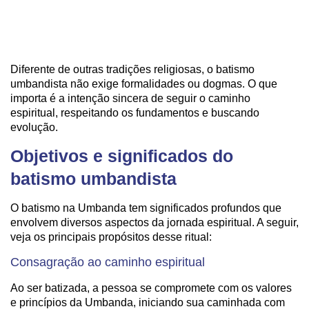
Diferente de outras tradições religiosas, o batismo
umbandista não exige formalidades ou dogmas. O que
importa é a intenção sincera de seguir o caminho
espiritual, respeitando os fundamentos e buscando
evolução.
Objetivos e significados do
batismo umbandista
O batismo na Umbanda tem significados profundos que
envolvem diversos aspectos da jornada espiritual. A seguir,
veja os principais propósitos desse ritual:
Consagração ao caminho espiritual
Ao ser batizada, a pessoa se compromete com os valores
e princípios da Umbanda, iniciando sua caminhada com