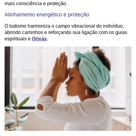
mais consciência e proteção.
Alinhamento energético e proteção
O batismo harmoniza o campo vibracional do indivíduo,
abrindo caminhos e reforçando sua ligação com os guias
espirituais e
Orixás
.