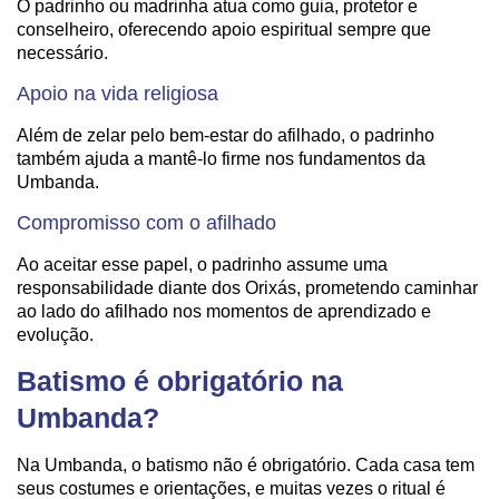
O padrinho ou madrinha atua como guia, protetor e
conselheiro, oferecendo apoio espiritual sempre que
necessário.
Apoio na vida religiosa
Além de zelar pelo bem-estar do afilhado, o padrinho
também ajuda a mantê-lo firme nos fundamentos da
Umbanda.
Compromisso com o afilhado
Ao aceitar esse papel, o padrinho assume uma
responsabilidade diante dos Orixás, prometendo caminhar
ao lado do afilhado nos momentos de aprendizado e
evolução.
Batismo é obrigatório na
Umbanda?
Na Umbanda, o batismo não é obrigatório. Cada casa tem
seus costumes e orientações, e muitas vezes o ritual é