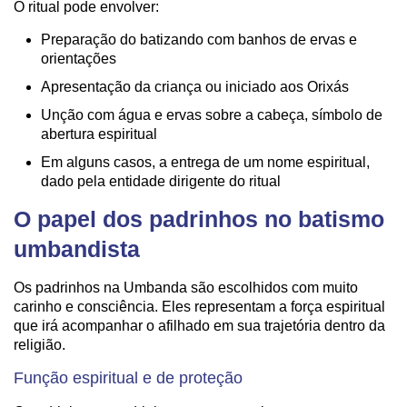
O ritual pode envolver:
Preparação do batizando com banhos de ervas e
orientações
Apresentação da criança ou iniciado aos Orixás
Unção com água e ervas sobre a cabeça, símbolo de
abertura espiritual
Em alguns casos, a entrega de um nome espiritual,
dado pela entidade dirigente do ritual
O papel dos padrinhos no batismo
umbandista
Os padrinhos na Umbanda são escolhidos com muito
carinho e consciência. Eles representam a força espiritual
que irá acompanhar o afilhado em sua trajetória dentro da
religião.
Função espiritual e de proteção