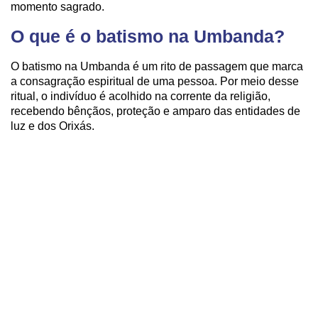
momento sagrado.
O que é o batismo na Umbanda?
O batismo na Umbanda é um rito de passagem que marca
a consagração espiritual de uma pessoa. Por meio desse
ritual, o indivíduo é acolhido na corrente da religião,
recebendo bênçãos, proteção e amparo das entidades de
luz e dos Orixás.