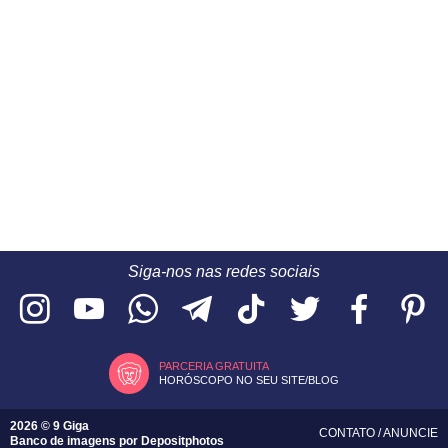
Siga-nos nas redes sociais
PARCERIA GRATUITA
HORÓSCOPO NO SEU SITE/BLOG
2026 © 9 Giga
CONTATO
/
ANUNCIE
Banco de imagens por
Depositphotos