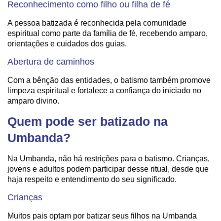
Reconhecimento como filho ou filha de fé
A pessoa batizada é reconhecida pela comunidade
espiritual como parte da família de fé, recebendo amparo,
orientações e cuidados dos guias.
Abertura de caminhos
Com a bênção das entidades, o batismo também promove
limpeza espiritual e fortalece a confiança do iniciado no
amparo divino.
Quem pode ser batizado na
Umbanda?
Na Umbanda, não há restrições para o batismo. Crianças,
jovens e adultos podem participar desse ritual, desde que
haja respeito e entendimento do seu significado.
Crianças
Muitos pais optam por batizar seus filhos na Umbanda