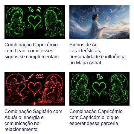
Combinação Capricórnio
Signos de Ar:
com Leão: como esses
características,
signos se complementam
personalidade e influência
no Mapa Astral
Combinação Sagitário com
Combinação Capricórnio
Aquário: energia e
com Capricórnio: o que
comunicação no
esperar dessa parceria
relacionamento