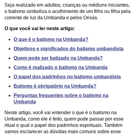
Seja realizado em adultos, crianças ou médiuns iniciantes,
o batismo simboliza o acolhimento de um filho ou filha pela
corrente de luz da Umbanda e pelos Orixás.
O que você vai ler neste artigo:
O que é o batismo na Umbanda?
Objetivos e significados do batismo umbandista
Quem pode ser batizado na Umbanda?
Como é realizado o batismo na Umbanda
O papel dos padrinhos no batismo umbandista
Batismo é obrigatório na Umbanda?
Perguntas frequentes sobre o batismo na
Umbanda
Neste artigo, você vai entender o que é o batismo na
Umbanda, como ele é feito, quem pode passar por esse
ritual e qual o papel dos padrinhos espirituais. Também
vamos esclarecer as dúvidas mais comuns sobre esse