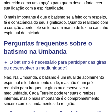
oferecido como uma opção para quem deseja fortalecer
sua ligação com a espiritualidade.
O mais importante é que o batismo seja feito com respeito,
fé e consciência do seu significado. Quando realizado com
o coração aberto, ele se torna um marco de luz no caminho
espiritual do iniciado.
Perguntas frequentes sobre o
batismo na Umbanda
🔸 O batismo é necessário para participar das giras
ou desenvolver a mediunidade?
Não. Na Umbanda, o batismo é um ritual de acolhimento
espiritual e fortalecimento da fé, mas não é um pré-
requisito para frequentar giras ou desenvolver a
mediunidade. Cada Terreiro pode ter suas diretrizes
internas, mas o mais importante é o comprometimento
sincero com os fundamentos da religião.