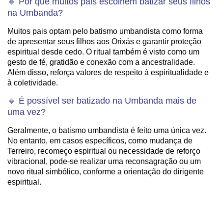
🔸 Por que muitos pais escolhem batizar seus filhos
na Umbanda?
Muitos pais optam pelo batismo umbandista como forma
de apresentar seus filhos aos Orixás e garantir proteção
espiritual desde cedo. O ritual também é visto como um
gesto de fé, gratidão e conexão com a ancestralidade.
Além disso, reforça valores de respeito à espiritualidade e
à coletividade.
🔸 É possível ser batizado na Umbanda mais de
uma vez?
Geralmente, o batismo umbandista é feito uma única vez.
No entanto, em casos específicos, como mudança de
Terreiro, recomeço espiritual ou necessidade de reforço
vibracional, pode-se realizar uma reconsagração ou um
novo ritual simbólico, conforme a orientação do dirigente
espiritual.