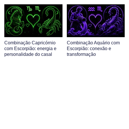
Combinação Capricórnio
Combinação Aquário com
com Escorpião: energia e
Escorpião: conexão e
personalidade do casal
transformação