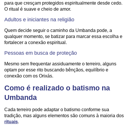
para que cresçam protegidos espiritualmente desde cedo.
O ritual é suave e cheio de amor.
Adultos e iniciantes na religião
Quem decide seguir o caminho da Umbanda pode, a
qualquer momento, se batizar para marcar essa escolha e
fortalecer a conexão espiritual.
Pessoas em busca de proteção
Mesmo sem frequentar assiduamente o terreiro, alguns
optam por esse rito buscando bênçãos, equilíbrio e
conexão com os Orixás.
Como é realizado o batismo na
Umbanda
Cada terreiro pode adaptar o batismo conforme sua
tradição, mas alguns elementos são comuns à maioria dos
rituais
.