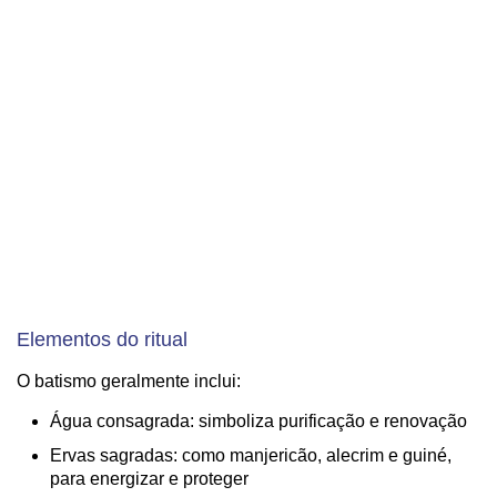
Elementos do ritual
O batismo geralmente inclui:
Água consagrada: simboliza purificação e renovação
Ervas sagradas: como manjericão, alecrim e guiné,
para energizar e proteger