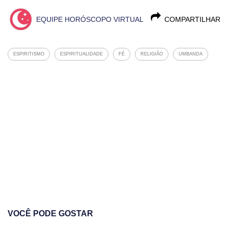
EQUIPE HORÓSCOPO VIRTUAL
COMPARTILHAR
ESPIRITISMO
ESPIRITUALIDADE
FÉ
RELIGIÃO
UMBANDA
VOCÊ PODE GOSTAR