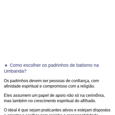
🔸 Como escolher os padrinhos de batismo na
Umbanda?
Os padrinhos devem ser pessoas de confiança, com
afinidade espiritual e compromisso com a religião.
Eles assumem um papel de apoio não só na cerimônia,
mas também no crescimento espiritual do afilhado.
O ideal é que sejam praticantes ativos e estejam dispostos