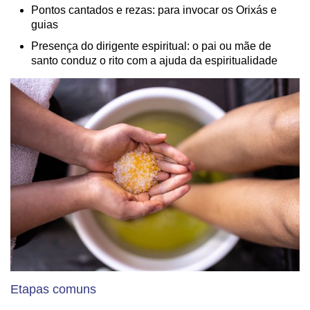
Pontos cantados e rezas: para invocar os Orixás e
guias
Presença do dirigente espiritual: o pai ou mãe de
santo conduz o rito com a ajuda da espiritualidade
Etapas comuns