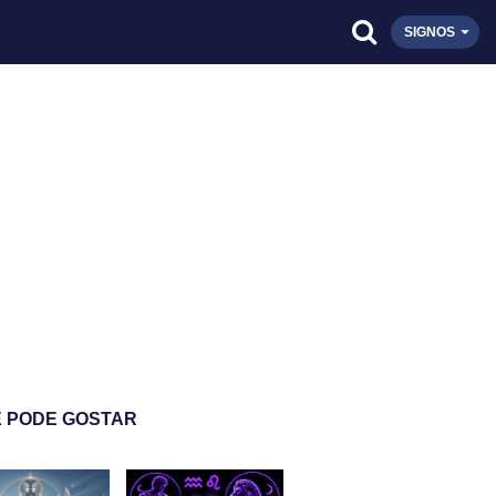
SIGNOS
 PODE GOSTAR