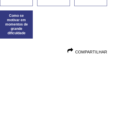
Como se
motivar em
momentos de
grande
dificuldade
COMPARTILHAR