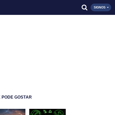
SIGNOS
 PODE GOSTAR