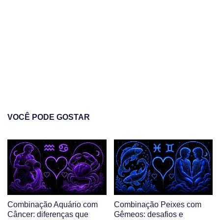
VOCÊ PODE GOSTAR
Combinação Aquário com
Combinação Peixes com
Câncer: diferenças que
Gêmeos: desafios e