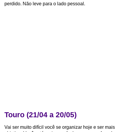
perdido. Não leve para o lado pessoal.
Touro (21/04 a 20/05)
Vai ser muito difícil você se organizar hoje e ser mais