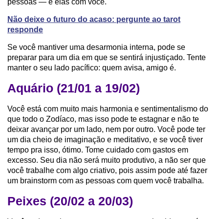
pessoas — e elas com você.
Não deixe o futuro do acaso: pergunte ao tarot
responde
Se você mantiver uma desarmonia interna, pode se
preparar para um dia em que se sentirá injustiçado. Tente
manter o seu lado pacífico: quem avisa, amigo é.
Aquário (21/01 a 19/02)
Você está com muito mais harmonia e sentimentalismo do
que todo o Zodíaco, mas isso pode te estagnar e não te
deixar avançar por um lado, nem por outro. Você pode ter
um dia cheio de imaginação e meditativo, e se você tiver
tempo pra isso, ótimo. Tome cuidado com gastos em
excesso. Seu dia não será muito produtivo, a não ser que
você trabalhe com algo criativo, pois assim pode até fazer
um brainstorm com as pessoas com quem você trabalha.
Peixes (20/02 a 20/03)