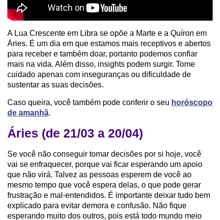
A Lua Crescente em Libra se opõe a Marte e a Quíron em
Áries. É um dia em que estamos mais receptivos e abertos
para receber e também doar, portanto podemos confiar
mais na vida. Além disso, insights podem surgir. Tome
cuidado apenas com inseguranças ou dificuldade de
sustentar as suas decisões.
Caso queira, você também pode conferir o seu
horóscopo
de amanhã
.
Áries (de 21/03 a 20/04)
Se você não conseguir tomar decisões por si hoje, você
vai se enfraquecer, porque vai ficar esperando um apoio
que não virá. Talvez as pessoas esperem de você ao
mesmo tempo que você espera delas, o que pode gerar
frustração e mal-entendidos. É importante deixar tudo bem
explicado para evitar demora e confusão. Não fique
esperando muito dos outros, pois está todo mundo meio