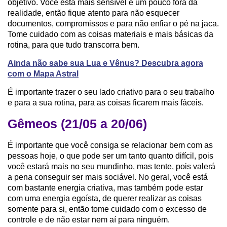
objetivo. Você está mais sensível e um pouco fora da
realidade, então fique atento para não esquecer
documentos, compromissos e para não enfiar o pé na jaca.
Tome cuidado com as coisas materiais e mais básicas da
rotina, para que tudo transcorra bem.
Ainda não sabe sua Lua e Vênus? Descubra agora
com o Mapa Astral
É importante trazer o seu lado criativo para o seu trabalho
e para a sua rotina, para as coisas ficarem mais fáceis.
Gêmeos (21/05 a 20/06)
É importante que você consiga se relacionar bem com as
pessoas hoje, o que pode ser um tanto quanto difícil, pois
você estará mais no seu mundinho, mas tente, pois valerá
a pena conseguir ser mais sociável. No geral, você está
com bastante energia criativa, mas também pode estar
com uma energia egoísta, de querer realizar as coisas
somente para si, então tome cuidado com o excesso de
controle e de não estar nem aí para ninguém.