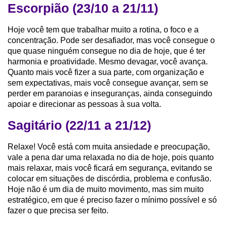
Escorpião (23/10 a 21/11)
Hoje você tem que trabalhar muito a rotina, o foco e a
concentração. Pode ser desafiador, mas você consegue o
que quase ninguém consegue no dia de hoje, que é ter
harmonia e proatividade. Mesmo devagar, você avança.
Quanto mais você fizer a sua parte, com organização e
sem expectativas, mais você consegue avançar, sem se
perder em paranoias e inseguranças, ainda conseguindo
apoiar e direcionar as pessoas à sua volta.
Sagitário (22/11 a 21/12)
Relaxe! Você está com muita ansiedade e preocupação,
vale a pena dar uma relaxada no dia de hoje, pois quanto
mais relaxar, mais você ficará em segurança, evitando se
colocar em situações de discórdia, problema e confusão.
Hoje não é um dia de muito movimento, mas sim muito
estratégico, em que é preciso fazer o mínimo possível e só
fazer o que precisa ser feito.