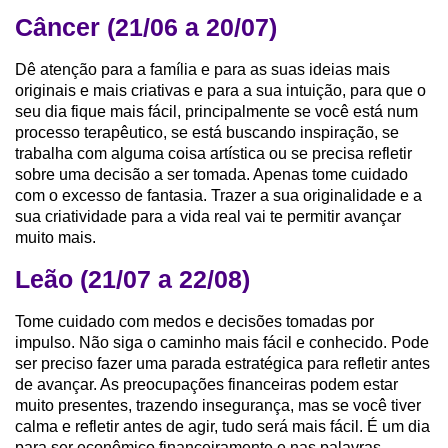
Câncer (21/06 a 20/07)
Dê atenção para a família e para as suas ideias mais
originais e mais criativas e para a sua intuição, para que o
seu dia fique mais fácil, principalmente se você está num
processo terapêutico, se está buscando inspiração, se
trabalha com alguma coisa artística ou se precisa refletir
sobre uma decisão a ser tomada. Apenas tome cuidado
com o excesso de fantasia. Trazer a sua originalidade e a
sua criatividade para a vida real vai te permitir avançar
muito mais.
Leão (21/07 a 22/08)
Tome cuidado com medos e decisões tomadas por
impulso. Não siga o caminho mais fácil e conhecido. Pode
ser preciso fazer uma parada estratégica para refletir antes
de avançar. As preocupações financeiras podem estar
muito presentes, trazendo insegurança, mas se você tiver
calma e refletir antes de agir, tudo será mais fácil. É um dia
para ser econômico financeiramente e nas palavras.