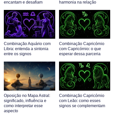
encantam e desafiam
harmonia na relação
Combinação Aquário com
Combinação Capricórnio
Libra: entenda a sintonia
com Capricórnio: o que
entre os signos
esperar dessa parceria
Oposição no Mapa Astral:
Combinação Capricórnio
significado, influência e
com Leão: como esses
como interpretar esse
signos se complementam
aspecto