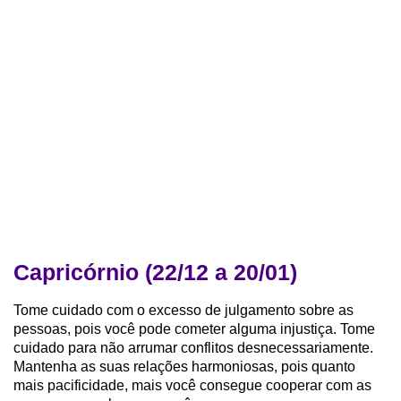
Capricórnio (22/12 a 20/01)
Tome cuidado com o excesso de julgamento sobre as
pessoas, pois você pode cometer alguma injustiça. Tome
cuidado para não arrumar conflitos desnecessariamente.
Mantenha as suas relações harmoniosas, pois quanto
mais pacificidade, mais você consegue cooperar com as