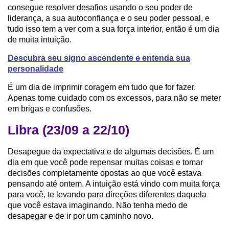
consegue resolver desafios usando o seu poder de
liderança, a sua autoconfiança e o seu poder pessoal, e
tudo isso tem a ver com a sua força interior, então é um dia
de muita intuição.
Descubra seu signo ascendente e entenda sua
personalidade
É um dia de imprimir coragem em tudo que for fazer.
Apenas tome cuidado com os excessos, para não se meter
em brigas e confusões.
Libra (23/09 a 22/10)
Desapegue da expectativa e de algumas decisões. É um
dia em que você pode repensar muitas coisas e tomar
decisões completamente opostas ao que você estava
pensando até ontem. A intuição está vindo com muita força
para você, te levando para direções diferentes daquela
que você estava imaginando. Não tenha medo de
desapegar e de ir por um caminho novo.