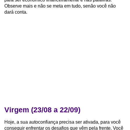
Observe mais e não se meta em tudo, senão você não
dará conta.
Virgem (23/08 a 22/09)
Hoje, a sua autoconfiança precisa ser ativada, para você
conseguir enfrentar os desafios que vêm pela frente. Você