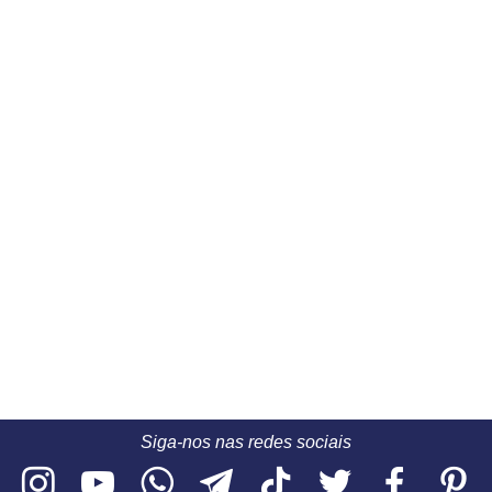
Siga-nos nas redes sociais