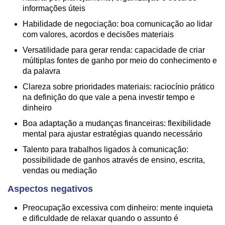
informações úteis
Habilidade de negociação: boa comunicação ao lidar
com valores, acordos e decisões materiais
Versatilidade para gerar renda: capacidade de criar
múltiplas fontes de ganho por meio do conhecimento e
da palavra
Clareza sobre prioridades materiais: raciocínio prático
na definição do que vale a pena investir tempo e
dinheiro
Boa adaptação a mudanças financeiras: flexibilidade
mental para ajustar estratégias quando necessário
Talento para trabalhos ligados à comunicação:
possibilidade de ganhos através de ensino, escrita,
vendas ou mediação
Aspectos negativos
Preocupação excessiva com dinheiro: mente inquieta
e dificuldade de relaxar quando o assunto é