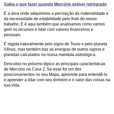
Saiba o que fazer quando Mercúrio estiver retrógrado
É a área onde adquirimos a percepção da materialidade e
da necessidade de estabilidade pelo fruto do nosso
trabalho. E é aqui também que analisamos como vamos
gerir os recursos e lidar com valores financeiros e
pessoais.
É regida naturalmente pelo signo de Touro e pelo planeta
Vênus, mas também traz as energias de outros signos e
planetas calculados na nossa mandala astrológica.
Descubra no próximo tópico as principais características
de Mercúrio na Casa 2. Se esse for um dos
posicionamentos no seu Mapa, aproveite para entendê-lo
e aprender a lidar com seu dinheiro e o valor das coisas na
sua vida.