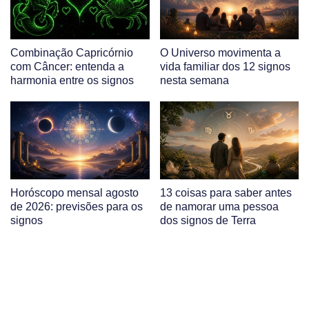
Combinação Capricórnio
O Universo movimenta a
com Câncer: entenda a
vida familiar dos 12 signos
harmonia entre os signos
nesta semana
Horóscopo mensal agosto
13 coisas para saber antes
de 2026: previsões para os
de namorar uma pessoa
signos
dos signos de Terra