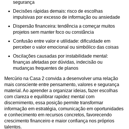
segurança
Decisões rápidas demais: risco de escolhas
impulsivas por excesso de informação ou ansiedade
Dispersão financeira: tendência a começar muitos
projetos sem manter foco ou constância
Confusão entre valor e utilidade: dificuldade em
perceber o valor emocional ou simbólico das coisas
Oscilações causadas por instabilidade mental:
finanças afetadas por dúvidas, indecisão ou
mudanças frequentes de planos
Mercúrio na Casa 2 convida a desenvolver uma relação
mais consciente entre pensamento, valores e segurança
material. Ao aprender a organizar ideias, fazer escolhas
com clareza e equilibrar rapidez mental com
discernimento, essa posição permite transformar
informação em estratégia, comunicação em oportunidades
e conhecimento em recursos concretos, favorecendo
crescimento financeiro e maior confiança nos próprios
talentos.