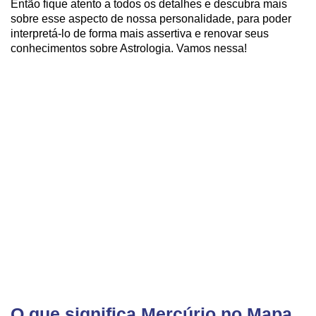
Então fique atento a todos os detalhes e descubra mais
sobre esse aspecto de nossa personalidade, para poder
interpretá-lo de forma mais assertiva e renovar seus
conhecimentos sobre Astrologia. Vamos nessa!
O que significa Mercúrio no Mapa