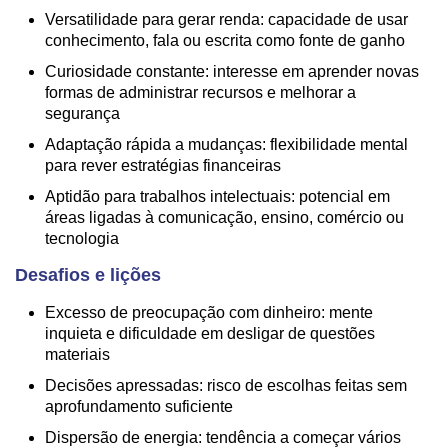
Versatilidade para gerar renda: capacidade de usar
conhecimento, fala ou escrita como fonte de ganho
Curiosidade constante: interesse em aprender novas
formas de administrar recursos e melhorar a
segurança
Adaptação rápida a mudanças: flexibilidade mental
para rever estratégias financeiras
Aptidão para trabalhos intelectuais: potencial em
áreas ligadas à comunicação, ensino, comércio ou
tecnologia
Desafios e lições
Excesso de preocupação com dinheiro: mente
inquieta e dificuldade em desligar de questões
materiais
Decisões apressadas: risco de escolhas feitas sem
aprofundamento suficiente
Dispersão de energia: tendência a começar vários