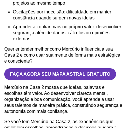
projetos ao mesmo tempo
Oscilações por indecisão: dificuldade em manter
constância quando surgem novas ideias
Aprender a confiar mais no próprio valor: desenvolver
segurança além de dados, cálculos ou opiniões
externas
Quer entender melhor como Mercúrio influencia a sua
Casa 2 e como usar sua mente de forma mais estratégica
e consciente?
FAÇA AGORA SEU MAPA ASTRAL GRATUITO
Mercúrio na Casa 2 mostra que ideias, palavras e
escolhas têm valor. Ao desenvolver clareza mental,
organização e boa comunicação, você aprende a usar
seus talentos de maneira prática, construindo segurança e
autonomia com mais confiança.
Se você tem Mercúrio na Casa 2, as experiências que
envolvem escolhas, aprendizados e decisões ajudam a