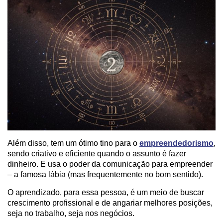
Além disso, tem um ótimo tino para o
empreendedorismo
,
sendo criativo e eficiente quando o assunto é fazer
dinheiro. E usa o poder da comunicação para empreender
– a famosa lábia (mas frequentemente no bom sentido).
O aprendizado, para essa pessoa, é um meio de buscar
crescimento profissional e de angariar melhores posições,
seja no trabalho, seja nos negócios.