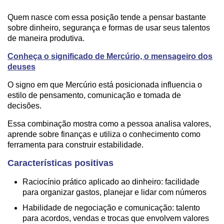
Quem nasce com essa posição tende a pensar bastante
sobre dinheiro, segurança e formas de usar seus talentos
de maneira produtiva.
Conheça o significado de Mercúrio, o mensageiro dos
deuses
O signo em que Mercúrio está posicionada influencia o
estilo de pensamento, comunicação e tomada de
decisões.
Essa combinação mostra como a pessoa analisa valores,
aprende sobre finanças e utiliza o conhecimento como
ferramenta para construir estabilidade.
Características positivas
Raciocínio prático aplicado ao dinheiro: facilidade
para organizar gastos, planejar e lidar com números
Habilidade de negociação e comunicação: talento
para acordos, vendas e trocas que envolvem valores