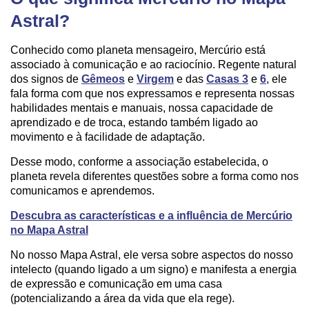
Astral?
Conhecido como planeta mensageiro, Mercúrio está
associado à comunicação e ao raciocínio. Regente natural
dos signos de
Gêmeos
e
Virgem
e das
Casas 3
e
6
, ele
fala forma com que nos expressamos e representa nossas
habilidades mentais e manuais, nossa capacidade de
aprendizado e de troca, estando também ligado ao
movimento e à facilidade de adaptação.
Desse modo, conforme a associação estabelecida, o
planeta revela diferentes questões sobre a forma como nos
comunicamos e aprendemos.
Descubra as características e a influência de Mercúrio
no Mapa Astral
No nosso Mapa Astral, ele versa sobre aspectos do nosso
intelecto (quando ligado a um signo) e manifesta a energia
de expressão e comunicação em uma casa
(potencializando a área da vida que ela rege).