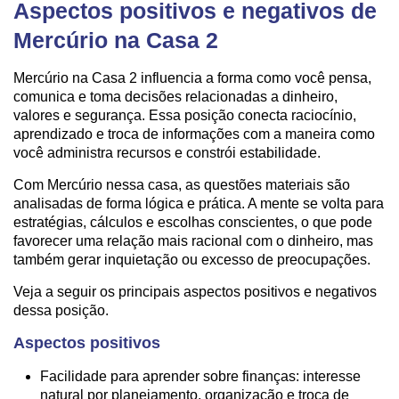
Aspectos positivos e negativos de
Mercúrio na Casa 2
Mercúrio na Casa 2 influencia a forma como você pensa,
comunica e toma decisões relacionadas a dinheiro,
valores e segurança. Essa posição conecta raciocínio,
aprendizado e troca de informações com a maneira como
você administra recursos e constrói estabilidade.
Com Mercúrio nessa casa, as questões materiais são
analisadas de forma lógica e prática. A mente se volta para
estratégias, cálculos e escolhas conscientes, o que pode
favorecer uma relação mais racional com o dinheiro, mas
também gerar inquietação ou excesso de preocupações.
Veja a seguir os principais aspectos positivos e negativos
dessa posição.
Aspectos positivos
Facilidade para aprender sobre finanças: interesse
natural por planejamento, organização e troca de