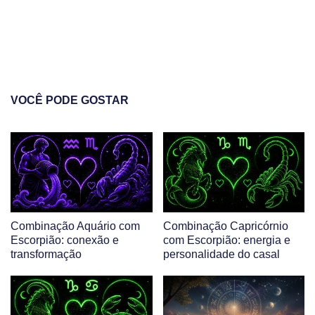
VOCÊ PODE GOSTAR
Combinação Aquário com
Combinação Capricórnio
Escorpião: conexão e
com Escorpião: energia e
transformação
personalidade do casal