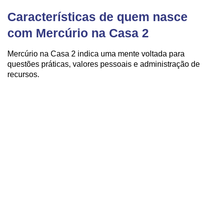
Características de quem nasce
com Mercúrio na Casa 2
Mercúrio na Casa 2 indica uma mente voltada para
questões práticas, valores pessoais e administração de
recursos.