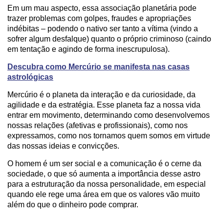
Em um mau aspecto, essa associação planetária pode
trazer problemas com golpes, fraudes e apropriações
indébitas – podendo o nativo ser tanto a vítima (vindo a
sofrer algum desfalque) quanto o próprio criminoso (caindo
em tentação e agindo de forma inescrupulosa).
Descubra como Mercúrio se manifesta nas casas
astrológicas
Mercúrio é o planeta da interação e da curiosidade, da
agilidade e da estratégia. Esse planeta faz a nossa vida
entrar em movimento, determinando como desenvolvemos
nossas relações (afetivas e profissionais), como nos
expressamos, como nos tornamos quem somos em virtude
das nossas ideias e convicções.
O homem é um ser social e a comunicação é o cerne da
sociedade, o que só aumenta a importância desse astro
para a estruturação da nossa personalidade, em especial
quando ele rege uma área em que os valores vão muito
além do que o dinheiro pode comprar.