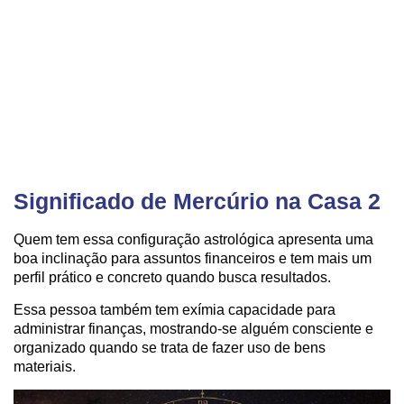
Significado de Mercúrio na Casa 2
Quem tem essa configuração astrológica apresenta uma
boa inclinação para assuntos financeiros e tem mais um
perfil prático e concreto quando busca resultados.
Essa pessoa também tem exímia capacidade para
administrar finanças, mostrando-se alguém consciente e
organizado quando se trata de fazer uso de bens
materiais.