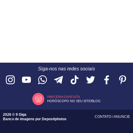
Siga-nos nas redes sociais
PARCERIA GRATUITA
HORÓSCOPO NO SEU SITE/BLOG
2026 © 9 Giga
CONTATO
/
ANUNCIE
Banco de imagens por
Depositphotos