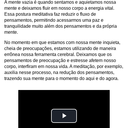
A mente vazia é quando sentamos e aquietamos nossa
mente e deixamos fluir em nosso corpo a energia vital.
Essa postura meditativa faz reduzir o fluxo de
pensamentos, permitindo acessarmos uma paz e
tranquilidade muito além dos pensamentos e da própria
mente.
No momento em que estamos com nossa mente inquieta,
cheia de preocupações, estamos utilizando de maneira
errônea nossa ferramenta cerebral. Deixamos que os
pensamentos de preocupação e estresse afetem nosso
corpo, interfiram em nossa vida. A meditação, por exemplo,
auxilia nesse processo, na redução dos pensamentos,
trazendo sua mente para o momento do aqui e do agora.