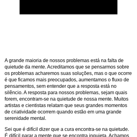
A grande maioria de nossos problemas está na falta de
quietude da mente. Acreditamos que se pensarmos sobre
os problemas acharemos suas soluções, mas o que ocorre
é que ficamos mais preocupados, aumentamos o fluxo de
pensamentos, sem entender que a resposta está no
silêncio. A resposta para nossos problemas, sejam quais
forem, encontram-se na quietude de nossa mente. Muitos
artistas e cientistas relatam que seus grandes momentos
de criatividade ocorrem quando estão em uma grande
serenidade mental.
Sei que é difícil dizer que a cura encontra-se na quietude.
É difícil parar a mente que se encontra inquieta. Achamos