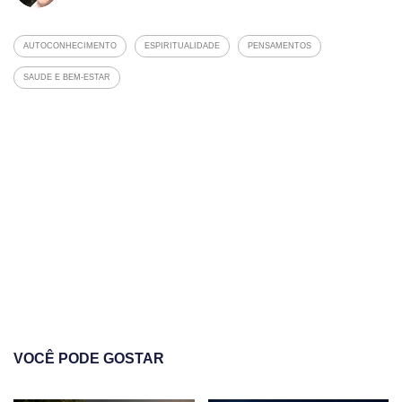
AUTOCONHECIMENTO
ESPIRITUALIDADE
PENSAMENTOS
SAUDE E BEM-ESTAR
VOCÊ PODE GOSTAR