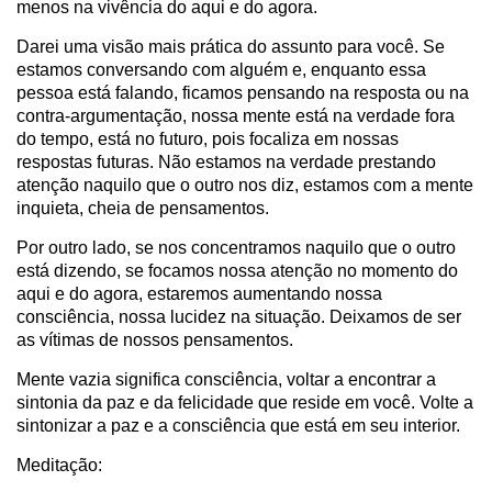
menos na vivência do aqui e do agora.
Darei uma visão mais prática do assunto para você. Se
estamos conversando com alguém e, enquanto essa
pessoa está falando, ficamos pensando na resposta ou na
contra-argumentação, nossa mente está na verdade fora
do tempo, está no futuro, pois focaliza em nossas
respostas futuras. Não estamos na verdade prestando
atenção naquilo que o outro nos diz, estamos com a mente
inquieta, cheia de pensamentos.
Por outro lado, se nos concentramos naquilo que o outro
está dizendo, se focamos nossa atenção no momento do
aqui e do agora, estaremos aumentando nossa
consciência, nossa lucidez na situação. Deixamos de ser
as vítimas de nossos pensamentos.
Mente vazia significa consciência, voltar a encontrar a
sintonia da paz e da felicidade que reside em você. Volte a
sintonizar a paz e a consciência que está em seu interior.
Meditação: