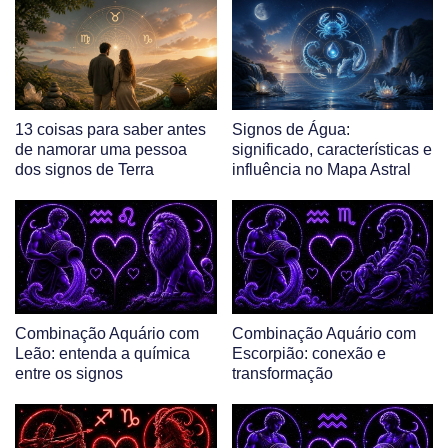
13 coisas para saber antes
Signos de Água:
de namorar uma pessoa
significado, características e
dos signos de Terra
influência no Mapa Astral
Combinação Aquário com
Combinação Aquário com
Leão: entenda a química
Escorpião: conexão e
entre os signos
transformação