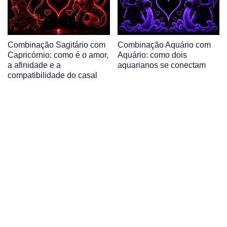
Combinação Sagitário com
Combinação Aquário com
Capricórnio: como é o amor,
Aquário: como dois
a afinidade e a
aquarianos se conectam
compatibilidade do casal