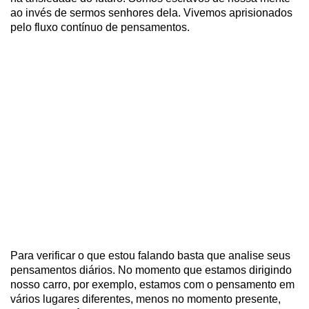
ao invés de sermos senhores dela. Vivemos aprisionados
pelo fluxo contínuo de pensamentos.
Para verificar o que estou falando basta que analise seus
pensamentos diários. No momento que estamos dirigindo
nosso carro, por exemplo, estamos com o pensamento em
vários lugares diferentes, menos no momento presente,