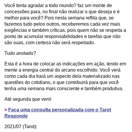
Você tenta agradar a todo mundo? faz um monte de
concessões para, no final não realizar o que deseja e é
melhor para você? Pois nesta semana reflita que, se
fazemos tudo pelos outros, receberemos cada vez mais
exigências e também críticas, pois quem não se respeita a
ponto de acumular responsabilidades e tarefas que não
são suas, com certeza não será respeitado.
Tudo anotado?
Esta é a hora de colocar as indicações em ação, tendo em
mente a energia central do arcano escolhido. Você verá
como cada dia trará um aspecto dela materializado nas
questões do cotidiano, o que contribuirá para que você
tenha uma semana mais consciente e também produtiva.
Até segunda que vem!
>
Faça uma consulta personalizada com o Tarot
Responde
2021/07 (Tarot):