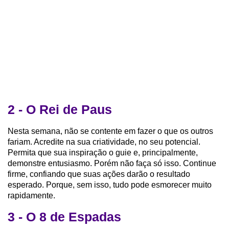
2 - O Rei de Paus
Nesta semana, não se contente em fazer o que os outros
fariam. Acredite na sua criatividade, no seu potencial.
Permita que sua inspiração o guie e, principalmente,
demonstre entusiasmo. Porém não faça só isso. Continue
firme, confiando que suas ações darão o resultado
esperado. Porque, sem isso, tudo pode esmorecer muito
rapidamente.
3 - O 8 de Espadas