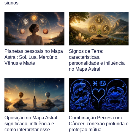
signos
Planetas pessoais no Mapa
Signos de Terra:
Astral: Sol, Lua, Mercúrio,
características,
Vênus e Marte
personalidade e influência
no Mapa Astral
Oposição no Mapa Astral:
Combinação Peixes com
significado, influência e
Câncer: conexão profunda e
como interpretar esse
proteção mútua