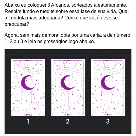
Abaixo eu coloquei 3 Arcanos, sorteados aleatoriamente.
Respire fundo e medite sobre essa fase de sua vida. Qual
a conduta mais adequada? Com o que você deve se
preocupar?
Agora, sem mais demora, opte por uma carta, a de número
1, 2 ou 3 e leia os presságios logo abaixo.