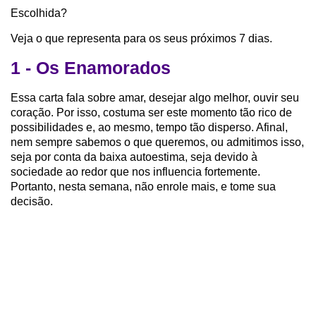
Escolhida?
Veja o que representa para os seus próximos 7 dias.
1 - Os Enamorados
Essa carta fala sobre amar, desejar algo melhor, ouvir seu
coração. Por isso, costuma ser este momento tão rico de
possibilidades e, ao mesmo, tempo tão disperso. Afinal,
nem sempre sabemos o que queremos, ou admitimos isso,
seja por conta da baixa autoestima, seja devido à
sociedade ao redor que nos influencia fortemente.
Portanto, nesta semana, não enrole mais, e tome sua
decisão.