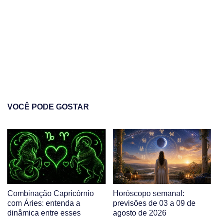
VOCÊ PODE GOSTAR
Combinação Capricórnio
Horóscopo semanal:
com Áries: entenda a
previsões de 03 a 09 de
dinâmica entre esses
agosto de 2026