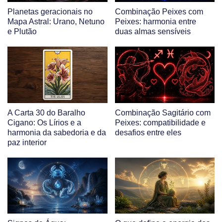
Planetas geracionais no
Combinação Peixes com
Mapa Astral: Urano, Netuno
Peixes: harmonia entre
e Plutão
duas almas sensíveis
A Carta 30 do Baralho
Combinação Sagitário com
Cigano: Os Lírios e a
Peixes: compatibilidade e
harmonia da sabedoria e da
desafios entre eles
paz interior