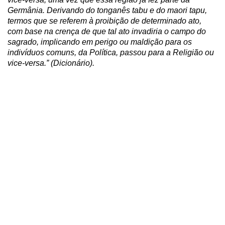
Germânia. Derivando do tonganês tabu e do maori tapu,
termos que se referem à proibição de determinado ato,
com base na crença de que tal ato invadiria o campo do
sagrado, implicando em perigo ou maldição para os
indivíduos comuns, da Política, passou para a Religião ou
vice-versa.” (Dicionário).