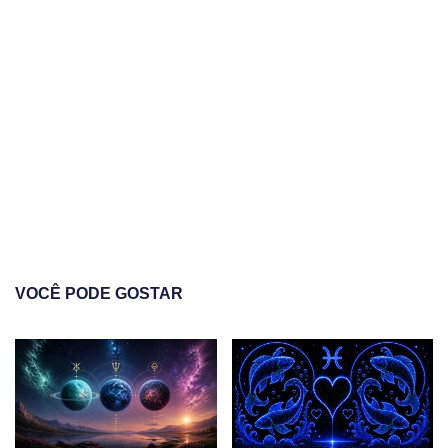
VOCÊ PODE GOSTAR