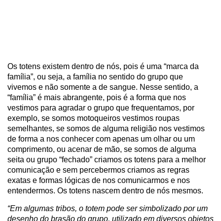
Os totens existem dentro de nós, pois é uma “marca da
família”, ou seja, a família no sentido do grupo que
vivemos e não somente a de sangue. Nesse sentido, a
“família” é mais abrangente, pois é a forma que nos
vestimos para agradar o grupo que frequentamos, por
exemplo, se somos motoqueiros vestimos roupas
semelhantes, se somos de alguma religião nos vestimos
de forma a nos conhecer com apenas um olhar ou um
comprimento, ou acenar de mão, se somos de alguma
seita ou grupo “fechado” criamos os totens para a melhor
comunicação e sem percebermos criamos as regras
exatas e formas lógicas de nos comunicarmos e nos
entendermos. Os totens nascem dentro de nós mesmos.
“Em algumas tribos, o totem pode ser simbolizado por um
desenho do brasão do grupo, utilizado em diversos objetos