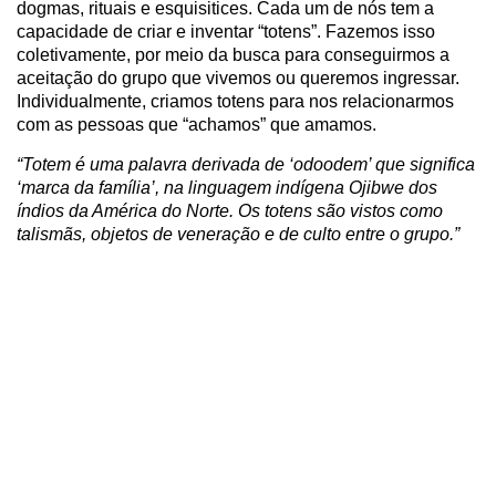
dogmas, rituais e esquisitices. Cada um de nós tem a
capacidade de criar e inventar “totens”. Fazemos isso
coletivamente, por meio da busca para conseguirmos a
aceitação do grupo que vivemos ou queremos ingressar.
Individualmente, criamos totens para nos relacionarmos
com as pessoas que “achamos” que amamos.
“Totem é uma palavra derivada de ‘odoodem’ que significa
‘marca da família’, na linguagem indígena Ojibwe dos
índios da América do Norte. Os totens são vistos como
talismãs, objetos de veneração e de culto entre o grupo.”