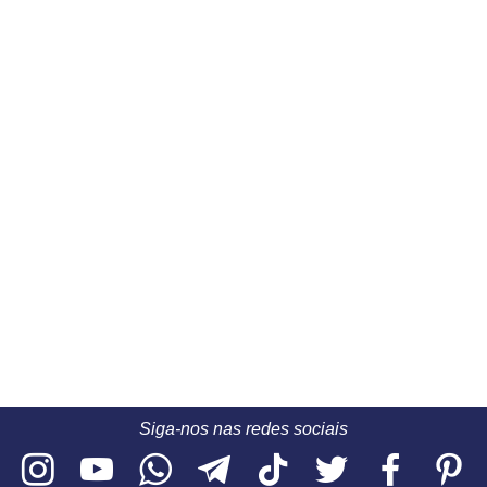
Siga-nos nas redes sociais