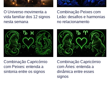
O Universo movimenta a
Combinação Peixes com
vida familiar dos 12 signos
Leão: desafios e harmonias
nesta semana
no relacionamento
Combinação Capricórnio
Combinação Capricórnio
com Peixes: entenda a
com Áries: entenda a
sintonia entre os signos
dinâmica entre esses
signos