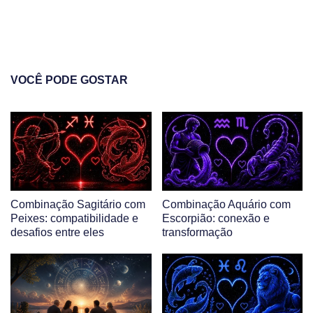
VOCÊ PODE GOSTAR
Combinação Sagitário com
Combinação Aquário com
Peixes: compatibilidade e
Escorpião: conexão e
desafios entre eles
transformação