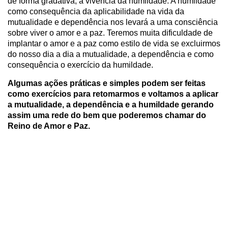
de forma gradativa, a vivência da humildade. A humildade
como consequência da aplicabilidade na vida da
mutualidade e dependência nos levará a uma consciência
sobre viver o amor e a paz. Teremos muita dificuldade de
implantar o amor e a paz como estilo de vida se excluirmos
do nosso dia a dia a mutualidade, a dependência e como
consequência o exercício da humildade.
Algumas ações práticas e simples podem ser feitas
como exercícios para retomarmos e voltamos a aplicar
a mutualidade, a dependência e a humildade gerando
assim uma rede do bem que poderemos chamar do
Reino de Amor e Paz.