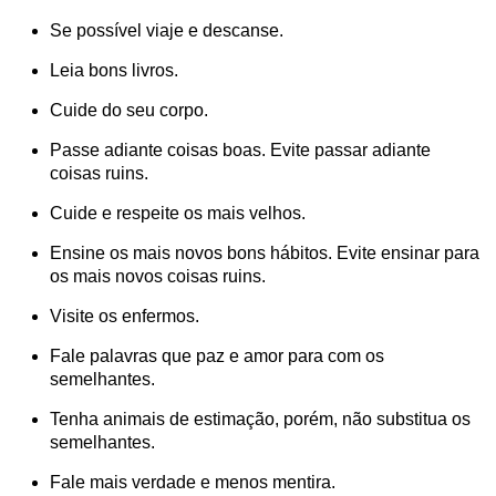
Se possível viaje e descanse.
Leia bons livros.
Cuide do seu corpo.
Passe adiante coisas boas. Evite passar adiante
coisas ruins.
Cuide e respeite os mais velhos.
Ensine os mais novos bons hábitos. Evite ensinar para
os mais novos coisas ruins.
Visite os enfermos.
Fale palavras que paz e amor para com os
semelhantes.
Tenha animais de estimação, porém, não substitua os
semelhantes.
Fale mais verdade e menos mentira.