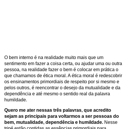
O bem interno é na realidade muito mais que um
sentimento em fazer a coisa certa, ou ajudar uma ou outra
pessoa, na realidade fazer o bem é colocar em prática o
que chamamos de ética moral. A ética moral é redescobrir
os ensinamentos primordiais de respeito por si mesmo e
pelos outros, é reencontrar o desejo da mutualidade e da
dependência e até mesmo o sentido real da palavra
humildade.
Quero me ater nessas três palavras, que acredito
sejam as principais para voltarmos a ser pessoas do
bem, mutualidade, dependência e humildade.
Nesse
tripé estão contidas as essências primordiais para