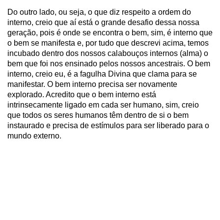
Do outro lado, ou seja, o que diz respeito a ordem do
interno, creio que aí está o grande desafio dessa nossa
geração, pois é onde se encontra o bem, sim, é interno que
o bem se manifesta e, por tudo que descrevi acima, temos
incubado dentro dos nossos calabouços internos (alma) o
bem que foi nos ensinado pelos nossos ancestrais. O bem
interno, creio eu, é a fagulha Divina que clama para se
manifestar. O bem interno precisa ser novamente
explorado. Acredito que o bem interno está
intrinsecamente ligado em cada ser humano, sim, creio
que todos os seres humanos têm dentro de si o bem
instaurado e precisa de estímulos para ser liberado para o
mundo externo.