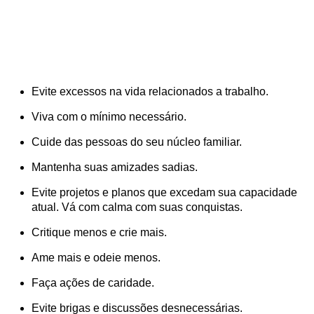
Evite excessos na vida relacionados a trabalho.
Viva com o mínimo necessário.
Cuide das pessoas do seu núcleo familiar.
Mantenha suas amizades sadias.
Evite projetos e planos que excedam sua capacidade
atual. Vá com calma com suas conquistas.
Critique menos e crie mais.
Ame mais e odeie menos.
Faça ações de caridade.
Evite brigas e discussões desnecessárias.