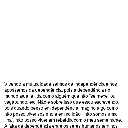
Vivendo a mutualidade saímos da independência e nos
apossamos da dependência, pois a dependência no
mundo atual é tida como alguém que não “se mexe” ou
vagabundo, etc. Não é sobre isso que estou escrevendo,
pois quando penso em dependência imagino algo como
não posso viver sozinho e em solidão, “não somos uma
ilha”, não posso viver em rebeldia com o meu semelhante.
A falta de dependência entre os seres humanos tem nos