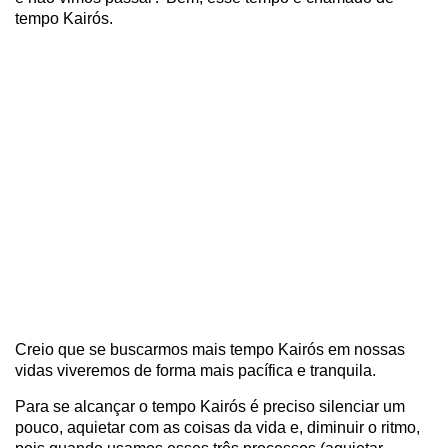
tempo Kairós.
Creio que se buscarmos mais tempo Kairós em nossas
vidas viveremos de forma mais pacífica e tranquila.
Para se alcançar o tempo Kairós é preciso silenciar um
pouco, aquietar com as coisas da vida e, diminuir o ritmo,