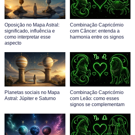
Oposição no Mapa Astral:
Combinação Capricórnio
significado, influência e
com Câncer: entenda a
como interpretar esse
harmonia entre os signos
aspecto
Planetas sociais no Mapa
Combinação Capricórnio
Astral: Júpiter e Saturno
com Leão: como esses
signos se complementam