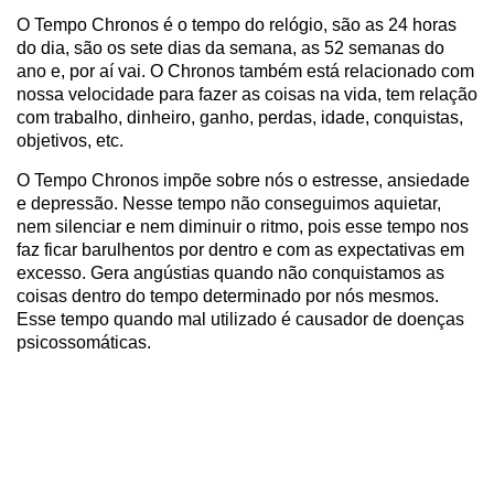
O Tempo Chronos é o tempo do relógio, são as 24 horas
do dia, são os sete dias da semana, as 52 semanas do
ano e, por aí vai. O Chronos também está relacionado com
nossa velocidade para fazer as coisas na vida, tem relação
com trabalho, dinheiro, ganho, perdas, idade, conquistas,
objetivos, etc.
O Tempo Chronos impõe sobre nós o estresse, ansiedade
e depressão. Nesse tempo não conseguimos aquietar,
nem silenciar e nem diminuir o ritmo, pois esse tempo nos
faz ficar barulhentos por dentro e com as expectativas em
excesso. Gera angústias quando não conquistamos as
coisas dentro do tempo determinado por nós mesmos.
Esse tempo quando mal utilizado é causador de doenças
psicossomáticas.