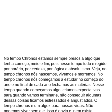
No tempo Chronos estamos sempre presos a algo que
tenha começo, meio e fim, pois nesse tempo tudo é regido
por horário, por certeza, por lógica e absolutismo. Veja, no
tempo chronos nós nascemos, vivemos e morremos. No
tempo chronos nós começamos a estudar no começo do
ano e no final de cada ano fechamos as matérias. Nesse
tempo quando começamos algo, criamos expectativas
para quando vamos terminar e, não conseguir algumas
dessas coisas ficamos estressados e angustiados. O
tempo chronos é um algoz para nossas vidas. Não
podemos viver sem ele, isso é obvio e, nem existe