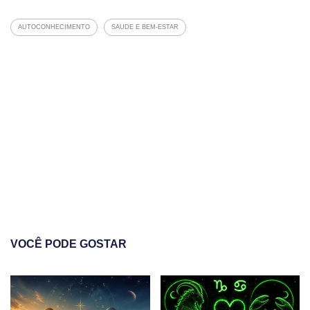
AUTOCONHECIMENTO
SAUDE E BEM-ESTAR
VOCÊ PODE GOSTAR