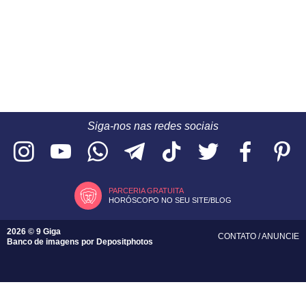
Siga-nos nas redes sociais
PARCERIA GRATUITA
HORÓSCOPO NO SEU SITE/BLOG
2026 © 9 Giga
CONTATO
/
ANUNCIE
Banco de imagens por
Depositphotos