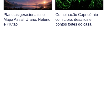
Planetas geracionais no
Combinação Capricórnio
Mapa Astral: Urano, Netuno
com Libra: desafios e
e Plutão
pontos fortes do casal