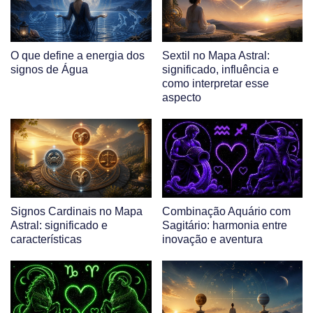
O que define a energia dos
Sextil no Mapa Astral:
signos de Água
significado, influência e
como interpretar esse
aspecto
Signos Cardinais no Mapa
Combinação Aquário com
Astral: significado e
Sagitário: harmonia entre
características
inovação e aventura