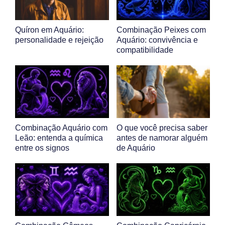
Quíron em Aquário:
Combinação Peixes com
personalidade e rejeição
Aquário: convivência e
compatibilidade
Combinação Aquário com
O que você precisa saber
Leão: entenda a química
antes de namorar alguém
entre os signos
de Aquário