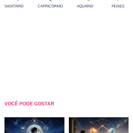
SAGITÁRIO
CAPRICÓRNIO
AQUÁRIO
PEIXES
VOCÊ PODE GOSTAR