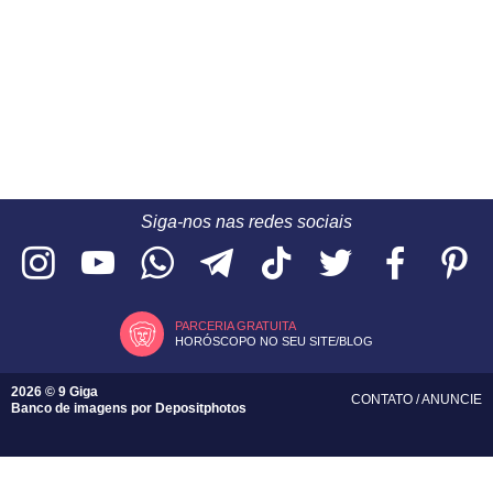
Siga-nos nas redes sociais
PARCERIA GRATUITA
HORÓSCOPO NO SEU SITE/BLOG
2026 © 9 Giga
CONTATO
/
ANUNCIE
Banco de imagens por
Depositphotos