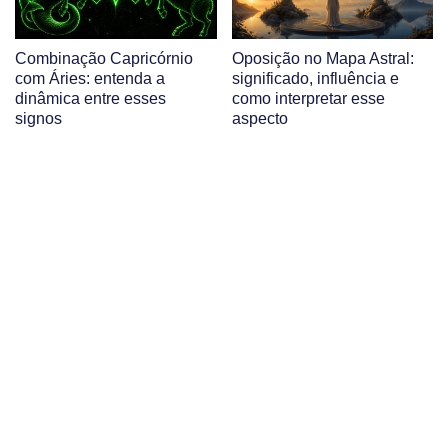
Combinação Capricórnio
Oposição no Mapa Astral:
com Áries: entenda a
significado, influência e
dinâmica entre esses
como interpretar esse
signos
aspecto