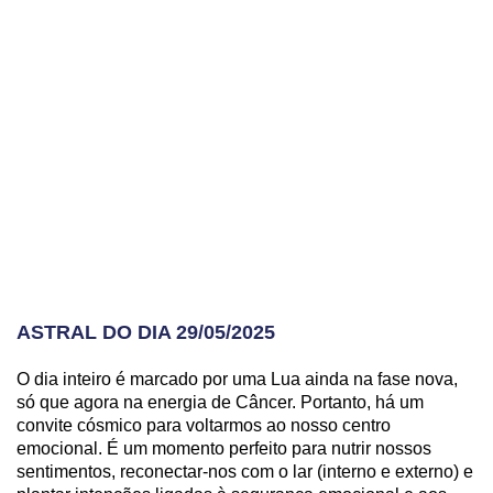
ASTRAL DO DIA 29/05/2025
O dia inteiro é marcado por uma Lua ainda na fase nova,
só que agora na energia de Câncer. Portanto, há um
convite cósmico para voltarmos ao nosso centro
emocional. É um momento perfeito para nutrir nossos
sentimentos, reconectar-nos com o lar (interno e externo) e