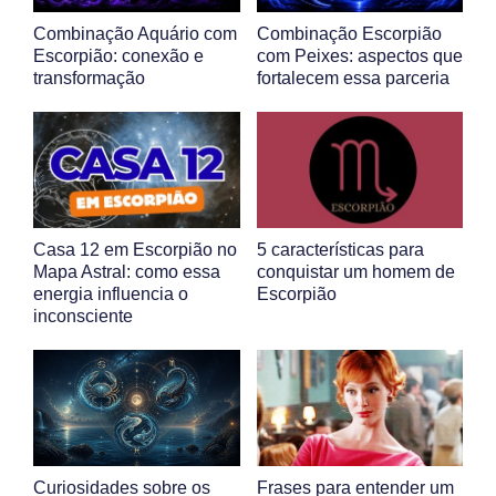
Combinação Aquário com
Combinação Escorpião
Escorpião: conexão e
com Peixes: aspectos que
transformação
fortalecem essa parceria
Casa 12 em Escorpião no
5 características para
Mapa Astral: como essa
conquistar um homem de
energia influencia o
Escorpião
inconsciente
Curiosidades sobre os
Frases para entender um