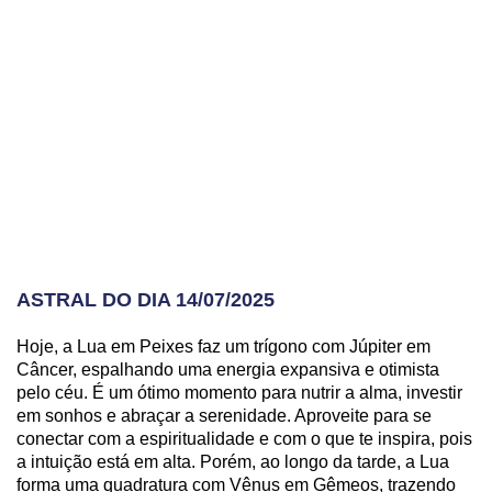
ASTRAL DO DIA 14/07/2025
Hoje, a Lua em Peixes faz um trígono com Júpiter em
Câncer, espalhando uma energia expansiva e otimista
pelo céu. É um ótimo momento para nutrir a alma, investir
em sonhos e abraçar a serenidade. Aproveite para se
conectar com a espiritualidade e com o que te inspira, pois
a intuição está em alta. Porém, ao longo da tarde, a Lua
forma uma quadratura com Vênus em Gêmeos, trazendo