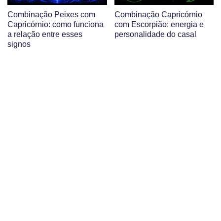
Combinação Peixes com
Combinação Capricórnio
Capricórnio: como funciona
com Escorpião: energia e
a relação entre esses
personalidade do casal
signos