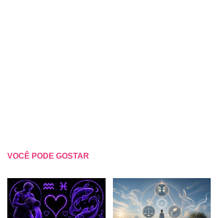
VOCÊ PODE GOSTAR