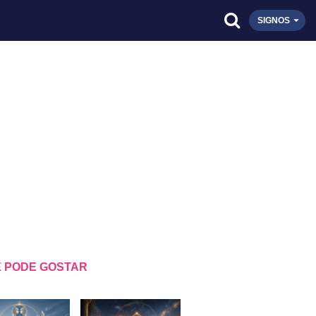
SIGNOS
 PODE GOSTAR