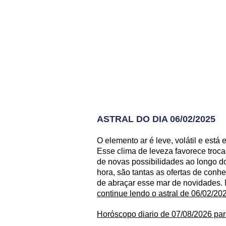
ASTRAL DO DIA 06/02/2025
O elemento ar é leve, volátil e está
Esse clima de leveza favorece troca
de novas possibilidades ao longo do
hora, são tantas as ofertas de conh
de abraçar esse mar de novidades. 
continue lendo o astral de 06/02/20
Horóscopo diario de 07/08/2026 par