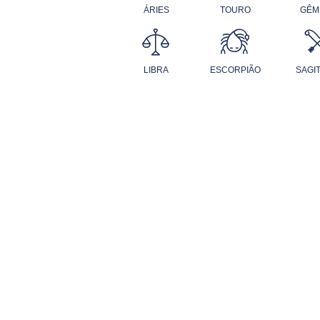
ÁRIES
TOURO
GÊM
LIBRA
ESCORPIÃO
SAGI