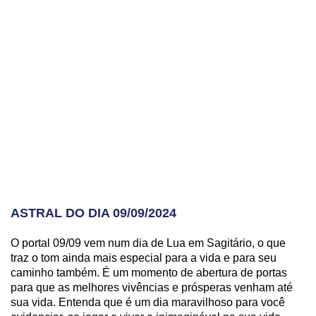
ASTRAL DO DIA 09/09/2024
O portal 09/09 vem num dia de Lua em Sagitário, o que
traz o tom ainda mais especial para a vida e para seu
caminho também. É um momento de abertura de portas
para que as melhores vivências e prósperas venham até
sua vida. Entenda que é um dia maravilhoso para você