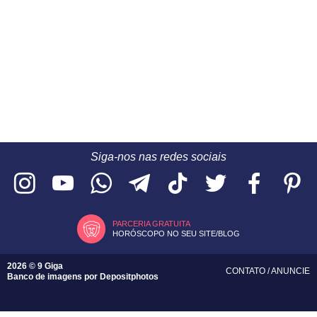
Siga-nos nas redes sociais
PARCERIA GRATUITA
HORÓSCOPO NO SEU SITE/BLOG
2026 © 9 Giga
CONTATO
/
ANUNCIE
Banco de imagens por
Depositphotos