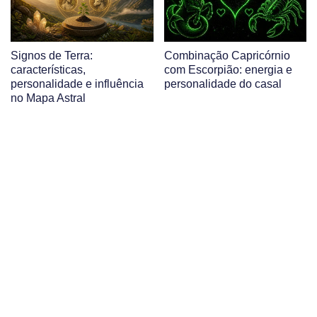
Signos de Terra:
Combinação Capricórnio
características,
com Escorpião: energia e
personalidade e influência
personalidade do casal
no Mapa Astral