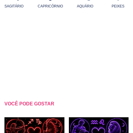
SAGITÁRIO
CAPRICÓRNIO
AQUÁRIO
PEIXES
VOCÊ PODE GOSTAR