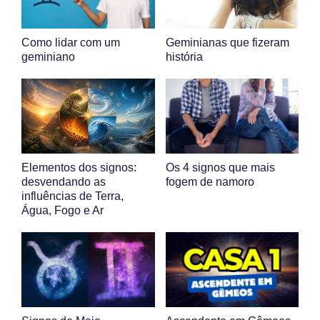
Como lidar com um
Geminianas que fizeram
geminiano
história
Elementos dos signos:
Os 4 signos que mais
desvendando as
fogem de namoro
influências de Terra,
Água, Fogo e Ar