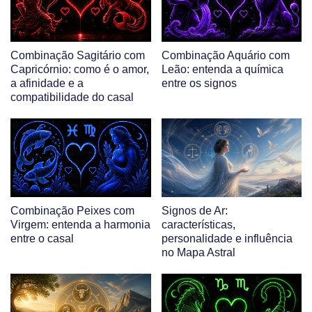
Combinação Sagitário com
Combinação Aquário com
Capricórnio: como é o amor,
Leão: entenda a química
a afinidade e a
entre os signos
compatibilidade do casal
Combinação Peixes com
Signos de Ar:
Virgem: entenda a harmonia
características,
entre o casal
personalidade e influência
no Mapa Astral