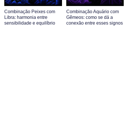
Combinação Peixes com
Combinação Aquário com
Libra: harmonia entre
Gêmeos: como se dá a
sensibilidade e equilíbrio
conexão entre esses signos