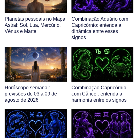
Planetas pessoais no Mapa
Combinação Aquário com
Astral: Sol, Lua, Mercúrio,
Capricórnio: entenda a
Vênus e Marte
dinâmica entre esses
signos
Horóscopo semanal:
Combinação Capricórnio
previsões de 03 a 09 de
com Câncer: entenda a
agosto de 2026
harmonia entre os signos