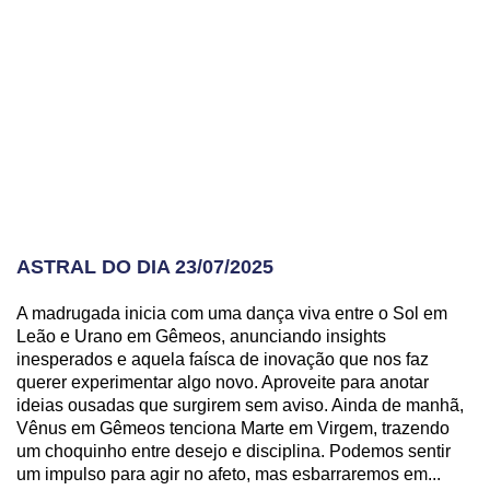
ASTRAL DO DIA 23/07/2025
A madrugada inicia com uma dança viva entre o Sol em
Leão e Urano em Gêmeos, anunciando insights
inesperados e aquela faísca de inovação que nos faz
querer experimentar algo novo. Aproveite para anotar
ideias ousadas que surgirem sem aviso. Ainda de manhã,
Vênus em Gêmeos tenciona Marte em Virgem, trazendo
um choquinho entre desejo e disciplina. Podemos sentir
um impulso para agir no afeto, mas esbarraremos em...