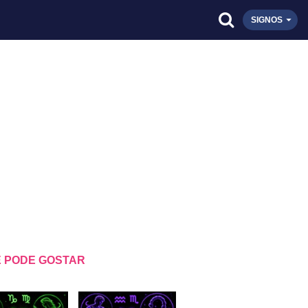
SIGNOS
 PODE GOSTAR