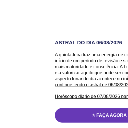
ASTRAL DO DIA 06/08/2026
A quinta-feira traz uma energia de
início de um período de revisão e s
mais maturidade e consciência. A L
e a valorizar aquilo que pode ser c
aspecto lunar do dia acontece no iní
continue lendo o astral de 06/08/20
Horóscopo diario de 07/08/2026 par
⭐ FAÇA AGORA