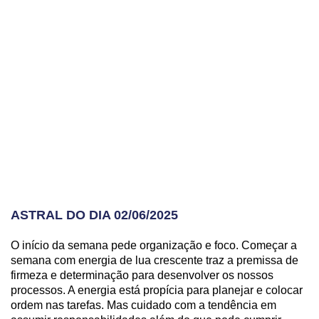
ASTRAL DO DIA 02/06/2025
O início da semana pede organização e foco. Começar a
semana com energia de lua crescente traz a premissa de
firmeza e determinação para desenvolver os nossos
processos. A energia está propícia para planejar e colocar
ordem nas tarefas. Mas cuidado com a tendência em