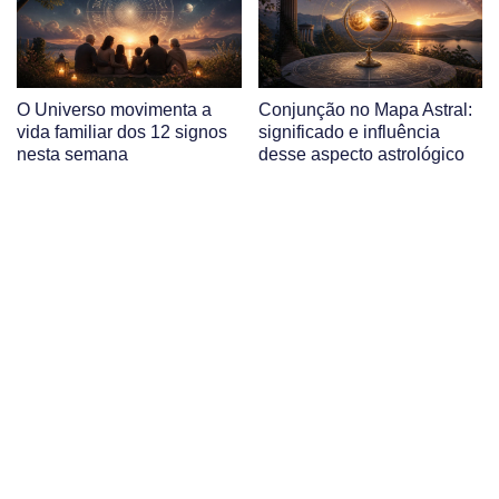
O Universo movimenta a
Conjunção no Mapa Astral:
vida familiar dos 12 signos
significado e influência
nesta semana
desse aspecto astrológico