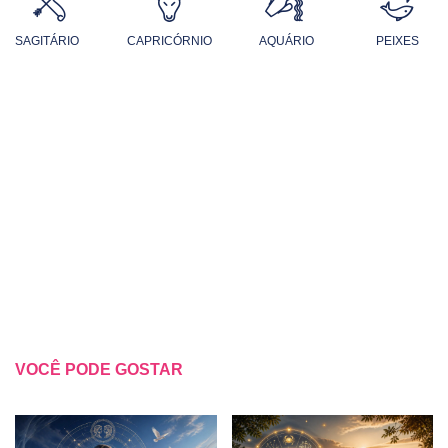
SAGITÁRIO
CAPRICÓRNIO
AQUÁRIO
PEIXES
VOCÊ PODE GOSTAR