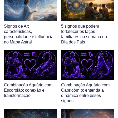
Signos de Ar:
5 signos que podem
características,
fortalecer os laços
personalidade e influência
familiares na semana do
no Mapa Astral
Dia dos Pais
Combinação Aquário com
Combinação Aquário com
Escorpião: conexão e
Capricórnio: entenda a
transformação
dinâmica entre esses
signos