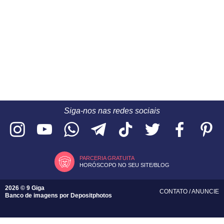
Siga-nos nas redes sociais
PARCERIA GRATUITA
HORÓSCOPO NO SEU SITE/BLOG
2026 © 9 Giga
CONTATO
/
ANUNCIE
Banco de imagens por
Depositphotos