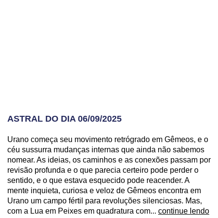
ASTRAL DO DIA 06/09/2025
Urano começa seu movimento retrógrado em Gêmeos, e o
céu sussurra mudanças internas que ainda não sabemos
nomear. As ideias, os caminhos e as conexões passam por
revisão profunda e o que parecia certeiro pode perder o
sentido, e o que estava esquecido pode reacender. A
mente inquieta, curiosa e veloz de Gêmeos encontra em
Urano um campo fértil para revoluções silenciosas. Mas,
com a Lua em Peixes em quadratura com...
continue lendo