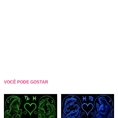
VOCÊ PODE GOSTAR