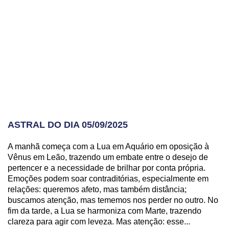
ASTRAL DO DIA 05/09/2025
A manhã começa com a Lua em Aquário em oposição à
Vênus em Leão, trazendo um embate entre o desejo de
pertencer e a necessidade de brilhar por conta própria.
Emoções podem soar contraditórias, especialmente em
relações: queremos afeto, mas também distância;
buscamos atenção, mas tememos nos perder no outro. No
fim da tarde, a Lua se harmoniza com Marte, trazendo
clareza para agir com leveza. Mas atenção: esse...