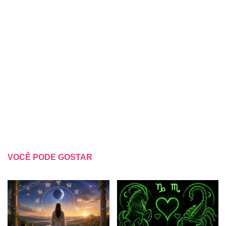
VOCÊ PODE GOSTAR