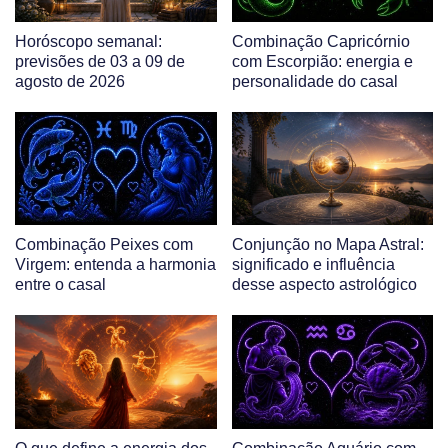
Horóscopo semanal:
Combinação Capricórnio
previsões de 03 a 09 de
com Escorpião: energia e
agosto de 2026
personalidade do casal
Combinação Peixes com
Conjunção no Mapa Astral:
Virgem: entenda a harmonia
significado e influência
entre o casal
desse aspecto astrológico