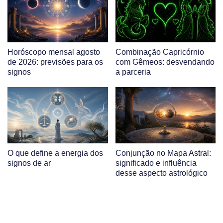
Horóscopo mensal agosto
Combinação Capricórnio
de 2026: previsões para os
com Gêmeos: desvendando
signos
a parceria
O que define a energia dos
Conjunção no Mapa Astral:
signos de ar
significado e influência
desse aspecto astrológico