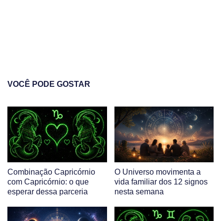
VOCÊ PODE GOSTAR
Combinação Capricórnio
O Universo movimenta a
com Capricórnio: o que
vida familiar dos 12 signos
esperar dessa parceria
nesta semana