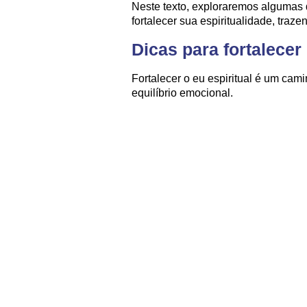
Neste texto, exploraremos algumas 
fortalecer sua espiritualidade, traze
Dicas para fortalecer
Fortalecer o eu espiritual é um cam
equilíbrio emocional.