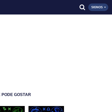
SIGNOS
 PODE GOSTAR