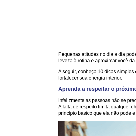
Pequenas atitudes no dia a dia pode
leveza à rotina e aproximar você da
A seguir, conheça 10 dicas simples 
fortalecer sua energia interior.
Aprenda a respeitar o próxim
Infelizmente as pessoas não se pre
A falta de respeito limita qualquer 
princípio básico que ela não pode e