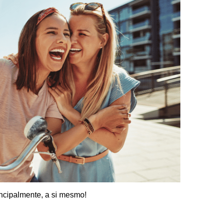
incipalmente, a si mesmo!