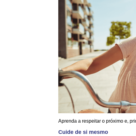
Aprenda a respeitar o próximo e, pr
Cuide de si mesmo