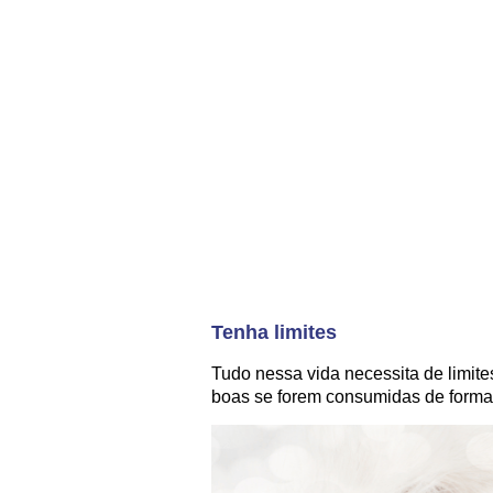
Tenha limites
Tudo nessa vida necessita de limi
boas se forem consumidas de forma