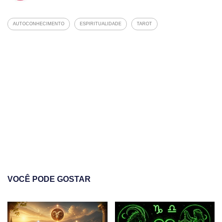
AUTOCONHECIMENTO
ESPIRITUALIDADE
TAROT
VOCÊ PODE GOSTAR