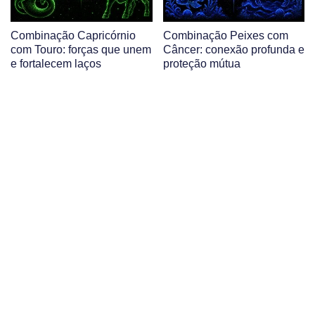
Combinação Capricórnio
Combinação Peixes com
com Touro: forças que unem
Câncer: conexão profunda e
e fortalecem laços
proteção mútua