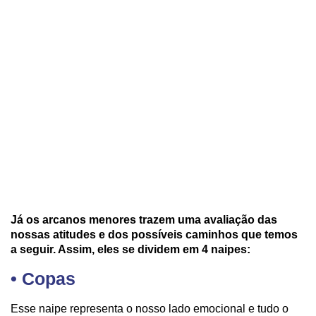
Já os arcanos menores trazem uma avaliação das
nossas atitudes e dos possíveis caminhos que temos
a seguir. Assim, eles se dividem em 4 naipes:
•
Copas
Esse naipe representa o nosso lado emocional e tudo o