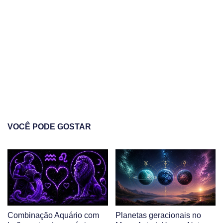
VOCÊ PODE GOSTAR
Combinação Aquário com
Planetas geracionais no