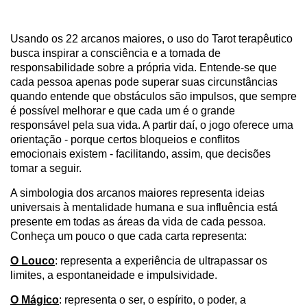
Usando os 22 arcanos maiores, o uso do Tarot terapêutico
busca inspirar a consciência e a tomada de
responsabilidade sobre a própria vida. Entende-se que
cada pessoa apenas pode superar suas circunstâncias
quando entende que obstáculos são impulsos, que sempre
é possível melhorar e que cada um é o grande
responsável pela sua vida. A partir daí, o jogo oferece uma
orientação - porque certos bloqueios e conflitos
emocionais existem - facilitando, assim, que decisões
tomar a seguir.
A simbologia dos arcanos maiores representa ideias
universais à mentalidade humana e sua influência está
presente em todas as áreas da vida de cada pessoa.
Conheça um pouco o que cada carta representa:
O Louco
: representa a experiência de ultrapassar os
limites, a espontaneidade e impulsividade.
O Mágico
: representa o ser, o espírito, o poder, a