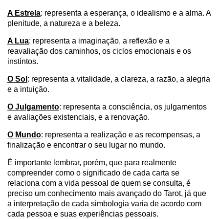
A Estrela
: representa a esperança, o idealismo e a alma. A
plenitude, a natureza e a beleza.
A Lua
: representa a imaginação, a reflexão e a
reavaliação dos caminhos, os ciclos emocionais e os
instintos.
O Sol
: representa a vitalidade, a clareza, a razão, a alegria
e a intuição.
O Julgamento
: representa a consciência, os julgamentos
e avaliações existenciais, e a renovação.
O Mundo
: representa a realização e as recompensas, a
finalização e encontrar o seu lugar no mundo.
É importante lembrar, porém, que para realmente
compreender como o significado de cada carta se
relaciona com a vida pessoal de quem se consulta, é
preciso um conhecimento mais avançado do Tarot, já que
a interpretação de cada simbologia varia de acordo com
cada pessoa e suas experiências pessoais.