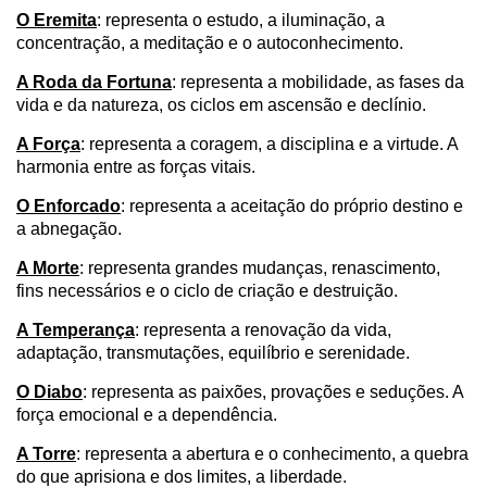
O Eremita
: representa o estudo, a iluminação, a
concentração, a meditação e o autoconhecimento.
A Roda da Fortuna
: representa a mobilidade, as fases da
vida e da natureza, os ciclos em ascensão e declínio.
A Força
: representa a coragem, a disciplina e a virtude. A
harmonia entre as forças vitais.
O Enforcado
: representa a aceitação do próprio destino e
a abnegação.
A Morte
: representa grandes mudanças, renascimento,
fins necessários e o ciclo de criação e destruição.
A Temperança
: representa a renovação da vida,
adaptação, transmutações, equilíbrio e serenidade.
O Diabo
: representa as paixões, provações e seduções. A
força emocional e a dependência.
A Torre
: representa a abertura e o conhecimento, a quebra
do que aprisiona e dos limites, a liberdade.