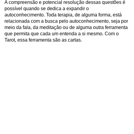
A compreensão e potencial resolução dessas questões é
possível quando se dedica a expandir o
autoconhecimento. Toda terapia, de alguma forma, está
relacionada com a busca pelo autoconhecimento, seja por
meio da fala, da meditação ou de alguma outra ferramenta
que permita que cada um entenda a si mesmo. Com o
Tarot, essa ferramenta são as cartas.