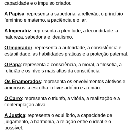
capacidade e o impulso criador.
A Papisa
: representa a sabedoria, a reflexão, o princípio
feminino e materno, a paciência e o lar.
A Imperatriz
: representa a plenitude, a fecundidade, a
natureza, sabedoria e idealismo.
O Imperador
: representa a autoridade, a consistência e
estabilidade, as habilidades práticas e a proteção paternal.
O Papa
: representa a consciência, a moral, a filosofia, a
religião e os níveis mais altos da consciência.
Os Enamorados
: representa os envolvimentos afetivos e
amorosos, a escolha, o livre arbítrio e a união.
O Carro
: representa o triunfo, a vitória, a realização e a
contemplação ativa.
A Justiça
: representa o equilíbrio, a capacidade de
julgamento, a harmonia, a relação entre o ideal e o
possível.