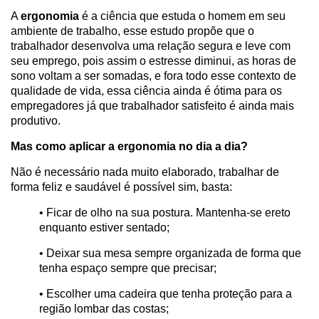
A
ergonomia
é a ciência que estuda o homem em seu
ambiente de trabalho, esse estudo propõe que o
trabalhador desenvolva uma relação segura e leve com
seu emprego, pois assim o estresse diminui, as horas de
sono voltam a ser somadas, e fora todo esse contexto de
qualidade de vida, essa ciência ainda é ótima para os
empregadores já que trabalhador satisfeito é ainda mais
produtivo.
Mas como aplicar a ergonomia no dia a dia?
Não é necessário nada muito elaborado, trabalhar de
forma feliz e saudável é possível sim, basta:
• Ficar de olho na sua postura. Mantenha-se ereto
enquanto estiver sentado;
• Deixar sua mesa sempre organizada de forma que
tenha espaço sempre que precisar;
• Escolher uma cadeira que tenha proteção para a
região lombar das costas;