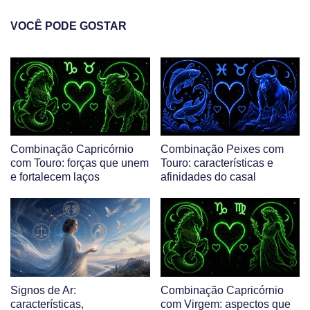
VOCÊ PODE GOSTAR
Combinação Capricórnio
Combinação Peixes com
com Touro: forças que unem
Touro: características e
e fortalecem laços
afinidades do casal
Signos de Ar:
Combinação Capricórnio
características,
com Virgem: aspectos que