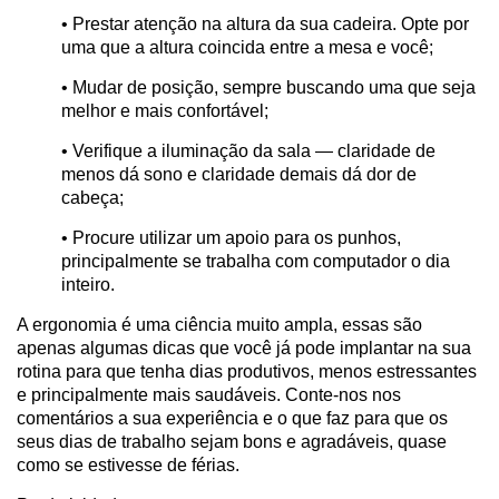
• Prestar atenção na altura da sua cadeira. Opte por
uma que a altura coincida entre a mesa e você;
• Mudar de posição, sempre buscando uma que seja
melhor e mais confortável;
• Verifique a iluminação da sala — claridade de
menos dá sono e claridade demais dá dor de
cabeça;
• Procure utilizar um apoio para os punhos,
principalmente se trabalha com computador o dia
inteiro.
A ergonomia é uma ciência muito ampla, essas são
apenas algumas dicas que você já pode implantar na sua
rotina para que tenha dias produtivos, menos estressantes
e principalmente mais saudáveis. Conte-nos nos
comentários a sua experiência e o que faz para que os
seus dias de trabalho sejam bons e agradáveis, quase
como se estivesse de férias.