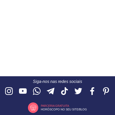
Siga-nos nas redes sociais
PARCERIA GRATUITA
HORÓSCOPO NO SEU SITE/BLOG