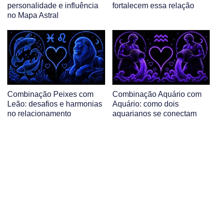
personalidade e influência
fortalecem essa relação
no Mapa Astral
Combinação Peixes com
Combinação Aquário com
Leão: desafios e harmonias
Aquário: como dois
no relacionamento
aquarianos se conectam