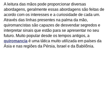
A leitura das mãos pode proporcionar diversas
abordagens, geralmente essas abordagens são feitas de
acordo com os interesses e a curiosidade de cada um.
Através das linhas presentes na palma da mão,
quiromancistas são capazes de desvendar segredos e
interpretar sinais que estão para se apresentar no seu
futuro. Muito popular desde os tempos antigos, a
quiromancia
é uma tática muito utilizada em países da
Ásia e nas regiões da Pérsia, Israel e da Babilônia.