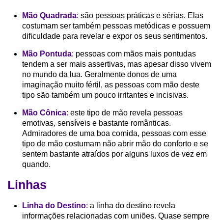
Mão Quadrada
:
são pessoas práticas e sérias. Elas
costumam ser também pessoas metódicas e possuem
dificuldade para revelar e expor os seus sentimentos.
Mão Pontuda
:
pessoas com mãos mais pontudas
tendem a ser mais assertivas, mas apesar disso vivem
no mundo da lua. Geralmente donos de uma
imaginação muito fértil, as pessoas com mão deste
tipo são também um pouco irritantes e incisivas.
Mão Cônica
:
este tipo de mão revela pessoas
emotivas, sensíveis e bastante românticas.
Admiradores de uma boa comida, pessoas com esse
tipo de mão costumam não abrir mão do conforto e se
sentem bastante atraídos por alguns luxos de vez em
quando.
Linhas
Linha do Destino
:
a linha do destino revela
informações relacionadas com uniões. Quase sempre