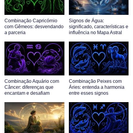
Combinação Capricórnio
Signos de Água:
com Gêmeos: desvendando
significado, características e
a parceria
influência no Mapa Astral
Combinação Aquário com
Combinação Peixes com
Câncer: diferenças que
Áries: entenda a harmonia
encantam e desafiam
entre esses signos