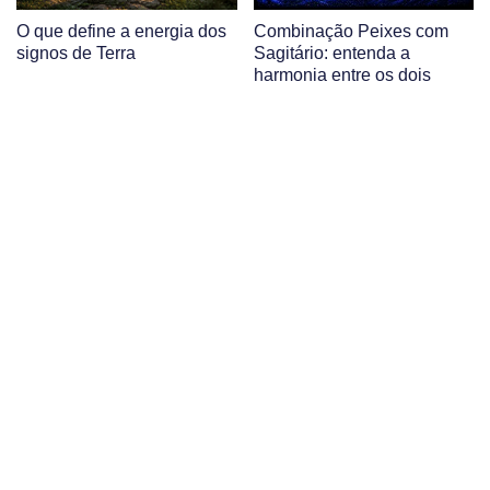
O que define a energia dos
Combinação Peixes com
signos de Terra
Sagitário: entenda a
harmonia entre os dois