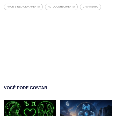
AMOR E RELACIONAMENTO
AUTOCONHECIMENTO
CASAMENTO
VOCÊ PODE GOSTAR