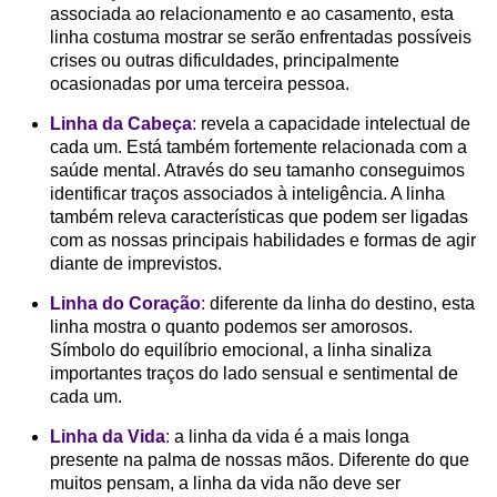
associada ao relacionamento e ao casamento, esta
linha costuma mostrar se serão enfrentadas possíveis
crises ou outras dificuldades, principalmente
ocasionadas por uma terceira pessoa.
Linha da Cabeça
:
revela a capacidade intelectual de
cada um. Está também fortemente relacionada com a
saúde mental. Através do seu tamanho conseguimos
identificar traços associados à inteligência. A linha
também releva características que podem ser ligadas
com as nossas principais habilidades e formas de agir
diante de imprevistos.
Linha do Coração
:
diferente da linha do destino, esta
linha mostra o quanto podemos ser amorosos.
Símbolo do equilíbrio emocional, a linha sinaliza
importantes traços do lado sensual e sentimental de
cada um.
Linha da Vida
:
a linha da vida é a mais longa
presente na palma de nossas mãos. Diferente do que
muitos pensam, a linha da vida não deve ser