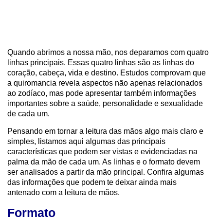
Quando abrimos a nossa mão, nos deparamos com quatro
linhas principais. Essas quatro linhas são
as linhas do
coração, cabeça, vida e destino. Estudos comprovam que
a quiromancia revela aspectos não apenas relacionados
ao zodíaco, mas pode apresentar também informações
importantes sobre a saúde, personalidade e sexualidade
de cada um.
Pensando em tornar a leitura das mãos algo mais claro e
simples, listamos aqui algumas das principais
características que podem ser vistas e evidenciadas na
palma da mão de cada um. As linhas e o formato devem
ser analisados a partir da mão principal. Confira algumas
das informações que podem te deixar ainda mais
antenado com a leitura de mãos.
Formato