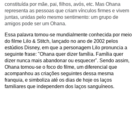
constituída por mãe, pai, filhos, avós, etc. Mas Ohana
representa as pessoas que criam vínculos firmes e vivem
juntas, unidas pelo mesmo sentimento: um grupo de
amigos pode ser um Ohana.
Essa palavra tornou-se mundialmente conhecida por meio
do filme Lilo & Stitch, lançado no ano de 2002 pelos
estúdios Disney, em que a personagem Lilo pronuncia a
seguinte frase: "Ohana quer dizer família. Família quer
dizer nunca mais abandonar ou esquecer". Sendo assim,
Ohana tornou-se o foco do filme, um diferencial que
acompanhou as criações seguintes dessa mesma
franquia, e simboliza até os dias de hoje os laços
familiares que independem dos laços sanguíneos.