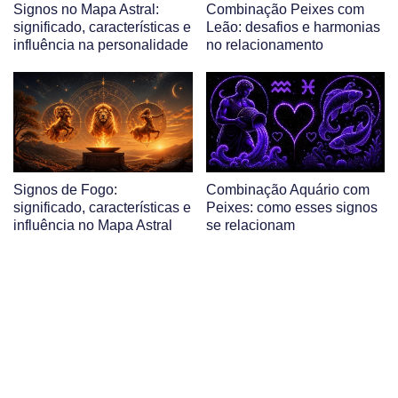
Signos no Mapa Astral:
Combinação Peixes com
significado, características e
Leão: desafios e harmonias
influência na personalidade
no relacionamento
Signos de Fogo:
Combinação Aquário com
significado, características e
Peixes: como esses signos
influência no Mapa Astral
se relacionam