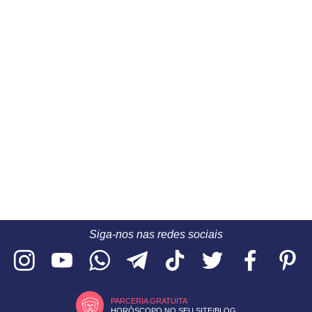
Siga-nos nas redes sociais
PARCERIA GRATUITA
HORÓSCOPO NO SEU SITE/BLOG