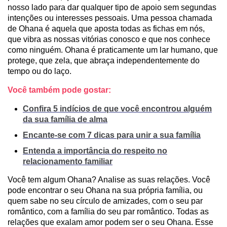
nosso lado para dar qualquer tipo de apoio sem segundas
intenções ou interesses pessoais. Uma pessoa chamada
de Ohana é aquela que aposta todas as fichas em nós,
que vibra as nossas vitórias conosco e que nos conhece
como ninguém. Ohana é praticamente um lar humano, que
protege, que zela, que abraça independentemente do
tempo ou do laço.
Você também pode gostar:
Confira 5 indícios de que você encontrou alguém
da sua família de alma
Encante-se com 7 dicas para unir a sua família
Entenda a importância do respeito no
relacionamento familiar
Você tem algum Ohana? Analise as suas relações. Você
pode encontrar o seu Ohana na sua própria família, ou
quem sabe no seu círculo de amizades, com o seu par
romântico, com a família do seu par romântico. Todas as
relações que exalam amor podem ser o seu Ohana. Esse