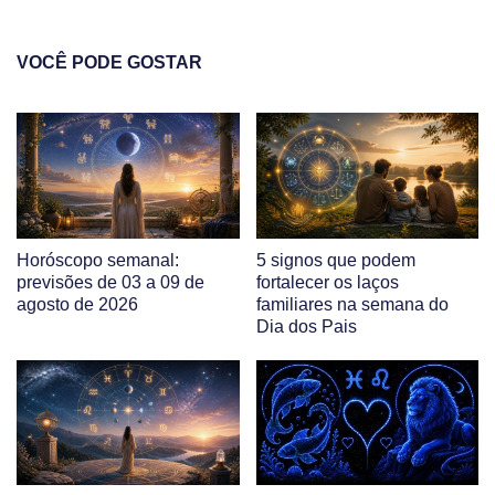
VOCÊ PODE GOSTAR
Horóscopo semanal:
5 signos que podem
previsões de 03 a 09 de
fortalecer os laços
agosto de 2026
familiares na semana do
Dia dos Pais