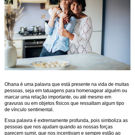
Ohana é uma palavra que está presente na vida de muitas
pessoas, seja em tatuagens para homenagear alguém ou
marcar uma relação importante, ou até mesmo em
gravuras ou em objetos físicos que ressaltam algum tipo
de vínculo sentimental.
Essa palavra é extremamente profunda, pois simboliza as
pessoas que nos ajudam quando as nossas forças
parecem sumir, que nos incentivam e sempre estão ao