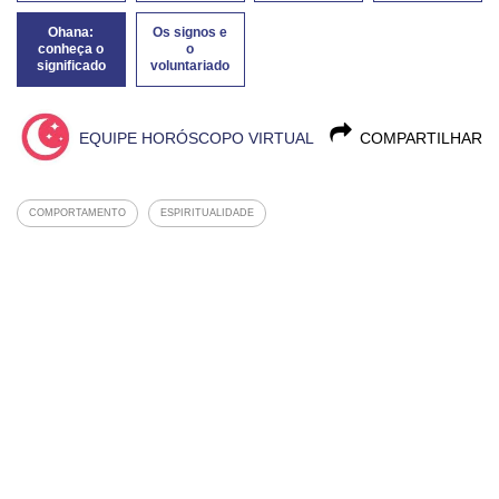
Ohana:
Os signos e
conheça o
o
significado
voluntariado
EQUIPE HORÓSCOPO VIRTUAL
COMPARTILHAR
COMPORTAMENTO
ESPIRITUALIDADE