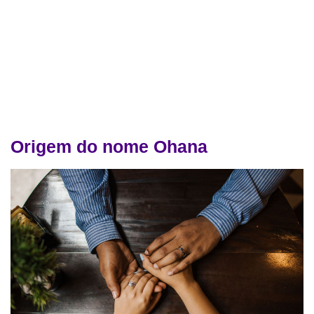
Origem do nome Ohana