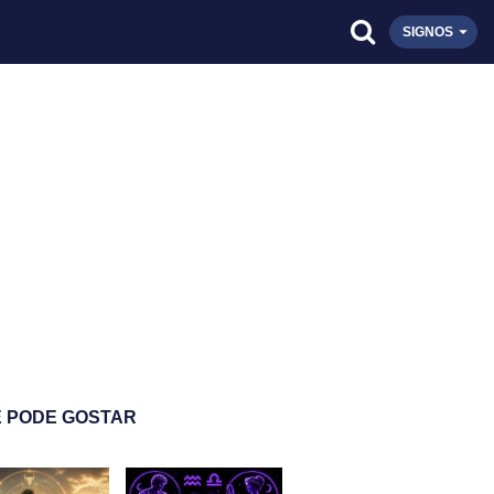
SIGNOS
 PODE GOSTAR