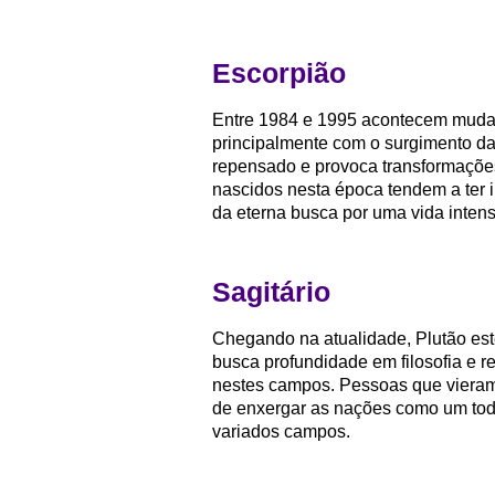
Escorpião
Entre 1984 e 1995 acontecem mudan
principalmente com o surgimento da
repensado e provoca transformaçõe
nascidos nesta época tendem a ter 
da eterna busca por uma vida intens
Sagitário
Chegando na atualidade, Plutão est
busca profundidade em filosofia e r
nestes campos. Pessoas que viera
de enxergar as nações como um tod
variados campos.