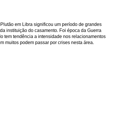
 Plutão em Libra significou um período de grandes
a instituição do casamento. Foi época da Guerra
do tem tendência a intensidade nos relacionamentos
m muitos podem passar por crises nesta área.