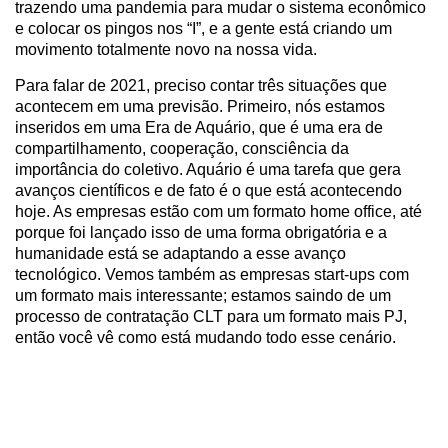
trazendo uma pandemia para mudar o sistema econômico
e colocar os pingos nos “I”, e a gente está criando um
movimento totalmente novo na nossa vida.
Para falar de 2021, preciso contar três situações que
acontecem em uma previsão. Primeiro, nós estamos
inseridos em uma Era de Aquário, que é uma era de
compartilhamento, cooperação, consciência da
importância do coletivo. Aquário é uma tarefa que gera
avanços científicos e de fato é o que está acontecendo
hoje. As empresas estão com um formato home office, até
porque foi lançado isso de uma forma obrigatória e a
humanidade está se adaptando a esse avanço
tecnológico. Vemos também as empresas start-ups com
um formato mais interessante; estamos saindo de um
processo de contratação CLT para um formato mais PJ,
então você vê como está mudando todo esse cenário.