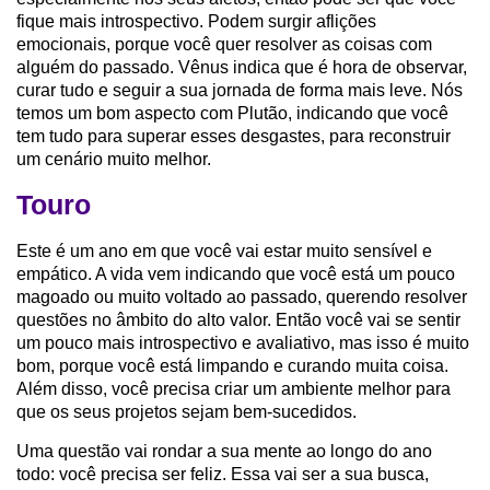
fique mais introspectivo. Podem surgir aflições
emocionais, porque você quer resolver as coisas com
alguém do passado. Vênus indica que é hora de observar,
curar tudo e seguir a sua jornada de forma mais leve. Nós
temos um bom aspecto com Plutão, indicando que você
tem tudo para superar esses desgastes, para reconstruir
um cenário muito melhor.
Touro
Este é um ano em que você vai estar muito sensível e
empático. A vida vem indicando que você está um pouco
magoado ou muito voltado ao passado, querendo resolver
questões no âmbito do alto valor. Então você vai se sentir
um pouco mais introspectivo e avaliativo, mas isso é muito
bom, porque você está limpando e curando muita coisa.
Além disso, você precisa criar um ambiente melhor para
que os seus projetos sejam bem-sucedidos.
Uma questão vai rondar a sua mente ao longo do ano
todo: você precisa ser feliz. Essa vai ser a sua busca,