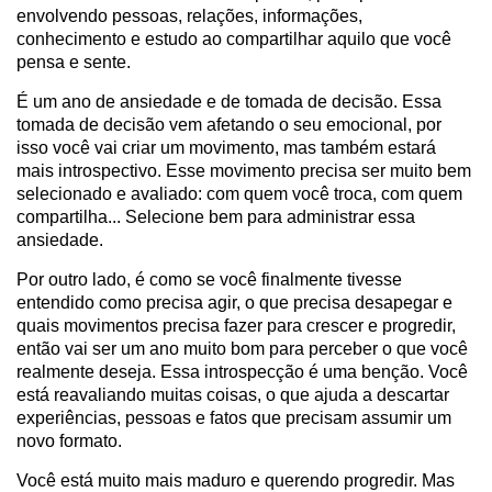
envolvendo pessoas, relações, informações,
conhecimento e estudo ao compartilhar aquilo que você
pensa e sente.
É um ano de ansiedade e de tomada de decisão. Essa
tomada de decisão vem afetando o seu emocional, por
isso você vai criar um movimento, mas também estará
mais introspectivo. Esse movimento precisa ser muito bem
selecionado e avaliado: com quem você troca, com quem
compartilha... Selecione bem para administrar essa
ansiedade.
Por outro lado, é como se você finalmente tivesse
entendido como precisa agir, o que precisa desapegar e
quais movimentos precisa fazer para crescer e progredir,
então vai ser um ano muito bom para perceber o que você
realmente deseja. Essa introspecção é uma benção. Você
está reavaliando muitas coisas, o que ajuda a descartar
experiências, pessoas e fatos que precisam assumir um
novo formato.
Você está muito mais maduro e querendo progredir. Mas