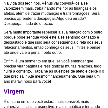
Na vida dos leoninos, Vênus vai convidá-los a se
valorizarem mais, trabalhando melhor as finanças e os
afetos, além de trazer mudanças e transformações. Será
preciso aprender a desapegar. Algo deu errado?
Desapega, muda de direção.
Será muito importante repensar a sua relação com o outro,
porque pode ser que você esteja se sentindo cansado e
desgastado e que isso seja consequência direta dos seus
relacionamentos, então conheça os seus limites e pense
até onde vale a pena ir pelo outro.
Enfim, é um momento em que, se você entender que
precisa virar páginas e ressignificar muitas relações, tudo
fluirá a contento. Trabalhe as questões de afeto e deixe ir o
que precisa ir. Até mesmo financeiramente. Que seja um
ano maravilhoso para você!
Virgem
É um ano em que você estará mais sensível, mais
vulnerável, mais introspectivo, mais empático e tentando