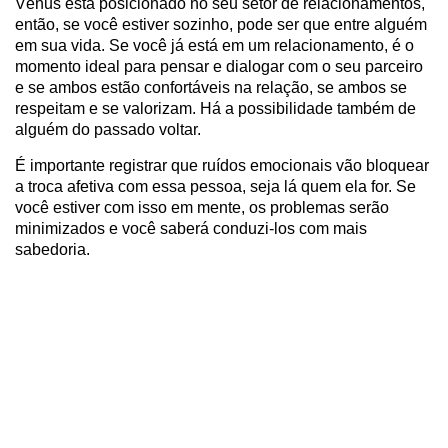
Vênus está posicionado no seu setor de relacionamentos,
então, se você estiver sozinho, pode ser que entre alguém
em sua vida. Se você já está em um relacionamento, é o
momento ideal para pensar e dialogar com o seu parceiro
e se ambos estão confortáveis na relação, se ambos se
respeitam e se valorizam. Há a possibilidade também de
alguém do passado voltar.
É importante registrar que ruídos emocionais vão bloquear
a troca afetiva com essa pessoa, seja lá quem ela for. Se
você estiver com isso em mente, os problemas serão
minimizados e você saberá conduzi-los com mais
sabedoria.