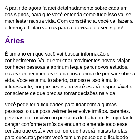
A partir de agora falarei detalhadamente sobre cada um
dos signos, para que você entenda como tudo isso vai se
manifestar na sua vida. Com consciência, você vai fazer a
diferença. Então vamos para a previsão do seu signo!
Áries
É um ano em que você vai buscar informação e
conhecimento. Vai querer criar movimentos novos, viajar,
conhecer pessoas e abrir um leque para novos estudos,
novos conhecimentos e uma nova forma de pensar sobre a
vida. Você está muito aberto, curioso e isso é muito
interessante, porque neste ano você estará responsável e
consciente de que precisa tomar decisões na vida.
Você pode ter dificuldades para lidar com algumas
pessoas, o que possivelmente envolve irmãos, parentes,
pessoas do convívio ou pessoas do trabalho. É importante
dançar conforme a música enquanto entende todo esse
cenário que está vivendo, porque haverá muitas tarefas
para executar, porém você tem um pouco de dificuldade