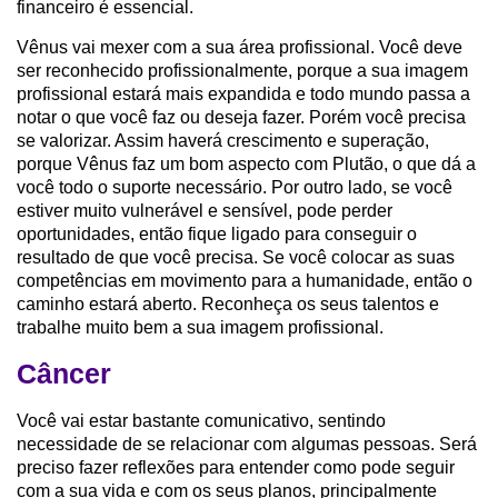
financeiro é essencial.
Vênus vai mexer com a sua área profissional. Você deve
ser reconhecido profissionalmente, porque a sua imagem
profissional estará mais expandida e todo mundo passa a
notar o que você faz ou deseja fazer. Porém você precisa
se valorizar. Assim haverá crescimento e superação,
porque Vênus faz um bom aspecto com Plutão, o que dá a
você todo o suporte necessário. Por outro lado, se você
estiver muito vulnerável e sensível, pode perder
oportunidades, então fique ligado para conseguir o
resultado de que você precisa. Se você colocar as suas
competências em movimento para a humanidade, então o
caminho estará aberto. Reconheça os seus talentos e
trabalhe muito bem a sua imagem profissional.
Câncer
Você vai estar bastante comunicativo, sentindo
necessidade de se relacionar com algumas pessoas. Será
preciso fazer reflexões para entender como pode seguir
com a sua vida e com os seus planos, principalmente