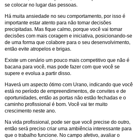
se colocar no lugar das pessoas.
Há muita ansiedade no seu comportamento, por isso é
importante estar atento para não tomar decisões
precipitadas. Mas fique calmo, porque você vai tomar
decisões com mais coragem e iniciativa, posicionando-se
de uma forma que colabore para o seu desenvolvimento,
então evite atropelos e brigas.
Existe um cenário um pouco mais competitivo que não é
bacana para você, mas pode fazer com que você se
supere e evolua a partir disso.
Haverá um aspecto ótimo com Urano, indicando que você
está no período de empreendimentos, de convites e de
oportunidades, então as portas não estão fechadas e o
caminho profissional é bom. Você vai ter muito
crescimento neste ano.
Na vida profissional, pode ser que você precise do outro,
então será preciso criar uma ambiência interessante para
que o trabalho funcione. No campo afetivo, avaliar o