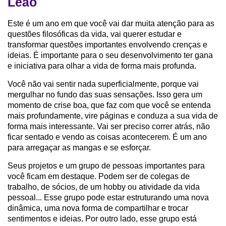
Leão
Este é um ano em que você vai dar muita atenção para as
questões filosóficas da vida, vai querer estudar e
transformar questões importantes envolvendo crenças e
ideias. É importante para o seu desenvolvimento ter gana
e iniciativa para olhar a vida de forma mais profunda.
Você não vai sentir nada superficialmente, porque vai
mergulhar no fundo das suas sensações. Isso gera um
momento de crise boa, que faz com que você se entenda
mais profundamente, vire páginas e conduza a sua vida de
forma mais interessante. Vai ser preciso correr atrás, não
ficar sentado e vendo as coisas acontecerem. É um ano
para arregaçar as mangas e se esforçar.
Seus projetos e um grupo de pessoas importantes para
você ficam em destaque. Podem ser de colegas de
trabalho, de sócios, de um hobby ou atividade da vida
pessoal... Esse grupo pode estar estruturando uma nova
dinâmica, uma nova forma de compartilhar e trocar
sentimentos e ideias. Por outro lado, esse grupo está