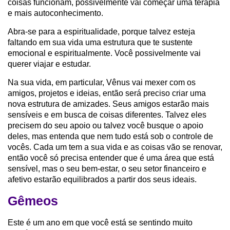
coisas funcionam, possivelmente vai começar uma terapia
e mais autoconhecimento.
Abra-se para a espiritualidade, porque talvez esteja
faltando em sua vida uma estrutura que te sustente
emocional e espiritualmente. Você possivelmente vai
querer viajar e estudar.
Na sua vida, em particular, Vênus vai mexer com os
amigos, projetos e ideias, então será preciso criar uma
nova estrutura de amizades. Seus amigos estarão mais
sensíveis e em busca de coisas diferentes. Talvez eles
precisem do seu apoio ou talvez você busque o apoio
deles, mas entenda que nem tudo está sob o controle de
vocês. Cada um tem a sua vida e as coisas vão se renovar,
então você só precisa entender que é uma área que está
sensível, mas o seu bem-estar, o seu setor financeiro e
afetivo estarão equilibrados a partir dos seus ideais.
Gêmeos
Este é um ano em que você está se sentindo muito