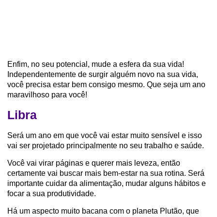
Enfim, no seu potencial, mude a esfera da sua vida!
Independentemente de surgir alguém novo na sua vida,
você precisa estar bem consigo mesmo. Que seja um ano
maravilhoso para você!
Libra
Será um ano em que você vai estar muito sensível e isso
vai ser projetado principalmente no seu trabalho e saúde.
Você vai virar páginas e querer mais leveza, então
certamente vai buscar mais bem-estar na sua rotina. Será
importante cuidar da alimentação, mudar alguns hábitos e
focar a sua produtividade.
Há um aspecto muito bacana com o planeta Plutão, que