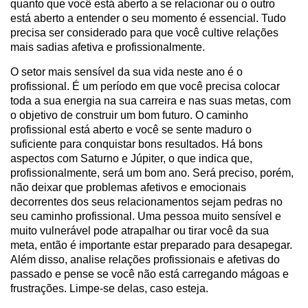
quanto que você está aberto a se relacionar ou o outro
está aberto a entender o seu momento é essencial. Tudo
precisa ser considerado para que você cultive relações
mais sadias afetiva e profissionalmente.
O setor mais sensível da sua vida neste ano é o
profissional. É um período em que você precisa colocar
toda a sua energia na sua carreira e nas suas metas, com
o objetivo de construir um bom futuro. O caminho
profissional está aberto e você se sente maduro o
suficiente para conquistar bons resultados. Há bons
aspectos com Saturno e Júpiter, o que indica que,
profissionalmente, será um bom ano. Será preciso, porém,
não deixar que problemas afetivos e emocionais
decorrentes dos seus relacionamentos sejam pedras no
seu caminho profissional. Uma pessoa muito sensível e
muito vulnerável pode atrapalhar ou tirar você da sua
meta, então é importante estar preparado para desapegar.
Além disso, analise relações profissionais e afetivas do
passado e pense se você não está carregando mágoas e
frustrações. Limpe-se delas, caso esteja.