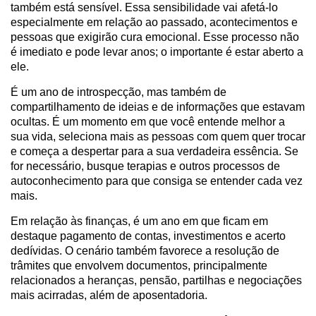
também está sensível. Essa sensibilidade vai afetá-lo
especialmente em relação ao passado, acontecimentos e
pessoas que exigirão cura emocional. Esse processo não
é imediato e pode levar anos; o importante é estar aberto a
ele.
É um ano de introspecção, mas também de
compartilhamento de ideias e de informações que estavam
ocultas. É um momento em que você entende melhor a
sua vida, seleciona mais as pessoas com quem quer trocar
e começa a despertar para a sua verdadeira essência. Se
for necessário, busque terapias e outros processos de
autoconhecimento para que consiga se entender cada vez
mais.
Em relação às finanças, é um ano em que ficam em
destaque pagamento de contas, investimentos e acerto
dedívidas. O cenário também favorece a resolução de
trâmites que envolvem documentos, principalmente
relacionados a heranças, pensão, partilhas e negociações
mais acirradas, além de aposentadoria.