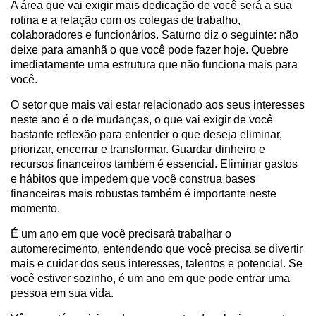
A área que vai exigir mais dedicação de você será a sua
rotina e a relação com os colegas de trabalho,
colaboradores e funcionários. Saturno diz o seguinte: não
deixe para amanhã o que você pode fazer hoje. Quebre
imediatamente uma estrutura que não funciona mais para
você.
O setor que mais vai estar relacionado aos seus interesses
neste ano é o de mudanças, o que vai exigir de você
bastante reflexão para entender o que deseja eliminar,
priorizar, encerrar e transformar. Guardar dinheiro e
recursos financeiros também é essencial. Eliminar gastos
e hábitos que impedem que você construa bases
financeiras mais robustas também é importante neste
momento.
É um ano em que você precisará trabalhar o
automerecimento, entendendo que você precisa se divertir
mais e cuidar dos seus interesses, talentos e potencial. Se
você estiver sozinho, é um ano em que pode entrar uma
pessoa em sua vida.