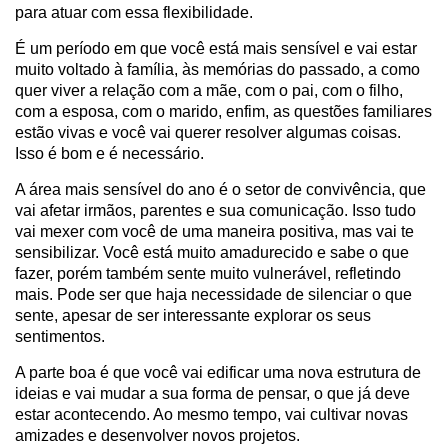
para atuar com essa flexibilidade.
É um período em que você está mais sensível e vai estar
muito voltado à família, às memórias do passado, a como
quer viver a relação com a mãe, com o pai, com o filho,
com a esposa, com o marido, enfim, as questões familiares
estão vivas e você vai querer resolver algumas coisas.
Isso é bom e é necessário.
A área mais sensível do ano é o setor de convivência, que
vai afetar irmãos, parentes e sua comunicação. Isso tudo
vai mexer com você de uma maneira positiva, mas vai te
sensibilizar. Você está muito amadurecido e sabe o que
fazer, porém também sente muito vulnerável, refletindo
mais. Pode ser que haja necessidade de silenciar o que
sente, apesar de ser interessante explorar os seus
sentimentos.
A parte boa é que você vai edificar uma nova estrutura de
ideias e vai mudar a sua forma de pensar, o que já deve
estar acontecendo. Ao mesmo tempo, vai cultivar novas
amizades e desenvolver novos projetos.