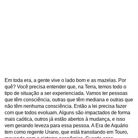
Em toda era, a gente vive o lado bom e as mazelas. Por
quê? Você precisa entender que, na Terra, temos todo o
tipo de situação a ser experienciada. Vamos ter pessoas
que têm consciência, outras que têm mediana e outras que
não têm nenhuma consciência. Então a lei precisa fazer
com que todos evoluam. Alguns são impactados de forma
mais caótica, outros já estão abertos à mudança, e isso
vem gerando leveza para essa pessoa. A Era de Aquário
tem como regente Urano, que está transitando em Touro,