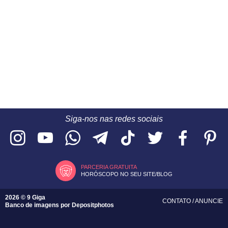
Siga-nos nas redes sociais
PARCERIA GRATUITA
HORÓSCOPO NO SEU SITE/BLOG
2026 © 9 Giga
CONTATO
/
ANUNCIE
Banco de imagens por
Depositphotos