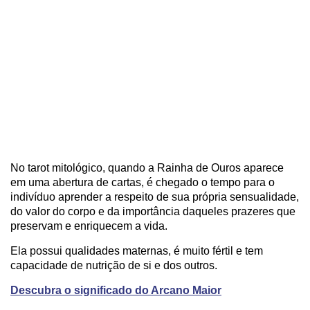
No tarot mitológico, quando a Rainha de Ouros aparece
em uma abertura de cartas, é chegado o tempo para o
indivíduo aprender a respeito de sua própria sensualidade,
do valor do corpo e da importância daqueles prazeres que
preservam e enriquecem a vida.
Ela possui qualidades maternas, é muito fértil e tem
capacidade de nutrição de si e dos outros.
Descubra o significado do Arcano Maior