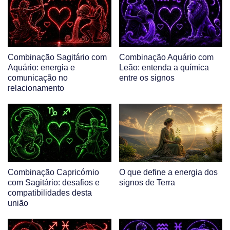
Combinação Sagitário com
Combinação Aquário com
Aquário: energia e
Leão: entenda a química
comunicação no
entre os signos
relacionamento
Combinação Capricórnio
O que define a energia dos
com Sagitário: desafios e
signos de Terra
compatibilidades desta
união