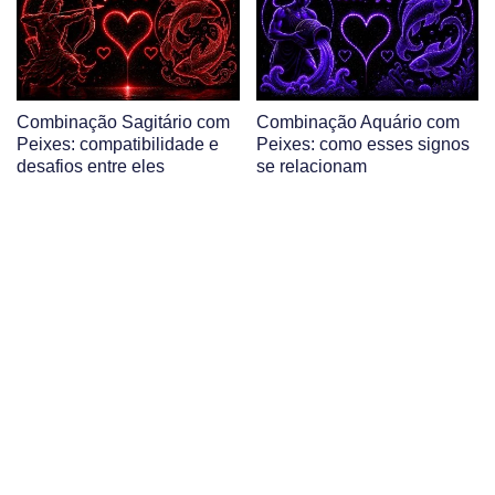
Combinação Sagitário com
Combinação Aquário com
Peixes: compatibilidade e
Peixes: como esses signos
desafios entre eles
se relacionam