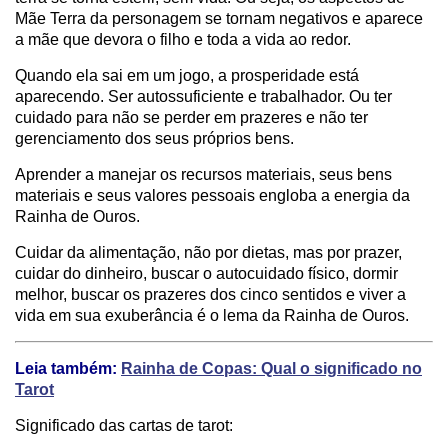
Mãe Terra da personagem se tornam negativos e aparece
a mãe que devora o filho e toda a vida ao redor.
Quando ela sai em um jogo, a prosperidade está
aparecendo. Ser autossuficiente e trabalhador. Ou ter
cuidado para não se perder em prazeres e não ter
gerenciamento dos seus próprios bens.
Aprender a manejar os recursos materiais, seus bens
materiais e seus valores pessoais engloba a energia da
Rainha de Ouros.
Cuidar da alimentação, não por dietas, mas por prazer,
cuidar do dinheiro, buscar o autocuidado físico, dormir
melhor, buscar os prazeres dos cinco sentidos e viver a
vida em sua exuberância é o lema da Rainha de Ouros.
Leia também:
Rainha de Copas: Qual o significado no
Tarot
Significado das cartas de tarot: