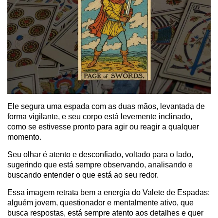
Ele segura uma espada com as duas mãos, levantada de
forma vigilante, e seu corpo está levemente inclinado,
como se estivesse pronto para agir ou reagir a qualquer
momento.
Seu olhar é atento e desconfiado, voltado para o lado,
sugerindo que está sempre observando, analisando e
buscando entender o que está ao seu redor.
Essa imagem retrata bem a energia do Valete de Espadas:
alguém jovem, questionador e mentalmente ativo, que
busca respostas, está sempre atento aos detalhes e quer