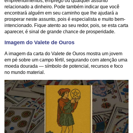
empreendimentos, emprego ou qualquer assunto
relacionado a dinheiro. Pode também indicar que você
encontrará alguém em seu caminho que lhe ajudará a
prosperar neste assunto, pois é especialista e muito bem-
intencionado. Fique atento ao seu redor, pois, se esta carta
aparecer, é sinal de grande chance de prosperidade.
Imagem do Valete de Ouros
A imagem da carta do Valete de Ouros mostra um jovem
em pé sobre um campo fértil, segurando com atenção uma
moeda dourada — símbolo de potencial, recursos e foco
no mundo material.