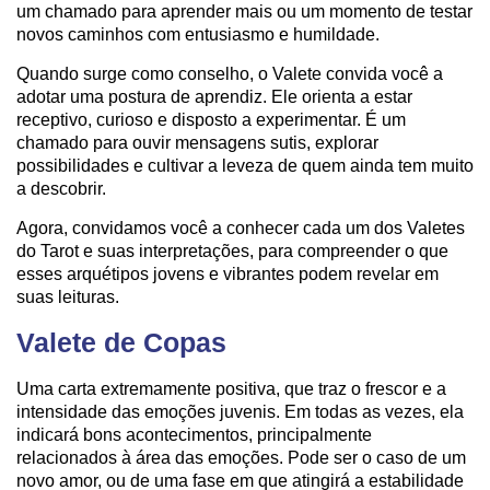
um chamado para aprender mais ou um momento de testar
novos caminhos com entusiasmo e humildade.
Quando surge como conselho, o Valete convida você a
adotar uma postura de aprendiz. Ele orienta a estar
receptivo, curioso e disposto a experimentar. É um
chamado para ouvir mensagens sutis, explorar
possibilidades e cultivar a leveza de quem ainda tem muito
a descobrir.
Agora, convidamos você a conhecer cada um dos Valetes
do Tarot e suas interpretações, para compreender o que
esses arquétipos jovens e vibrantes podem revelar em
suas leituras.
Valete de Copas
Uma carta extremamente positiva, que traz o frescor e a
intensidade das emoções juvenis. Em todas as vezes, ela
indicará bons acontecimentos, principalmente
relacionados à área das emoções. Pode ser o caso de um
novo amor, ou de uma fase em que atingirá a estabilidade