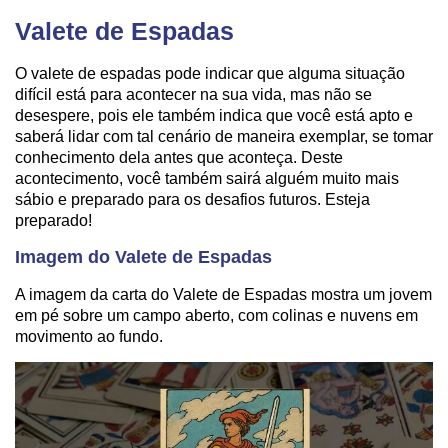
Valete de Espadas
O valete de espadas pode indicar que alguma situação
difícil está para acontecer na sua vida, mas não se
desespere, pois ele também indica que você está apto e
saberá lidar com tal cenário de maneira exemplar, se tomar
conhecimento dela antes que aconteça. Deste
acontecimento, você também sairá alguém muito mais
sábio e preparado para os desafios futuros. Esteja
preparado!
Imagem do Valete de Espadas
A imagem da carta do Valete de Espadas mostra um jovem
em pé sobre um campo aberto, com colinas e nuvens em
movimento ao fundo.