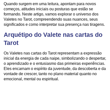
Quando surgem em uma leitura, apontam para novos
começos, atitudes iniciais ou posturas que estão se
formando. Neste artigo, vamos explorar o universo dos
Valetes no Tarot, compreendendo suas nuances, seus
significados e como interpretar sua presença nas tiragens.
Arquétipo do Valete nas cartas do
Tarot
Os Valetes nas cartas do Tarot representam a expressão
inicial da energia de cada naipe, simbolizando o despertar,
o aprendizado e o entusiasmo das primeiras experiências.
Eles encarnam o espírito da juventude, da descoberta e da
vontade de crescer, tanto no plano material quanto no
emocional, mental ou espiritual.