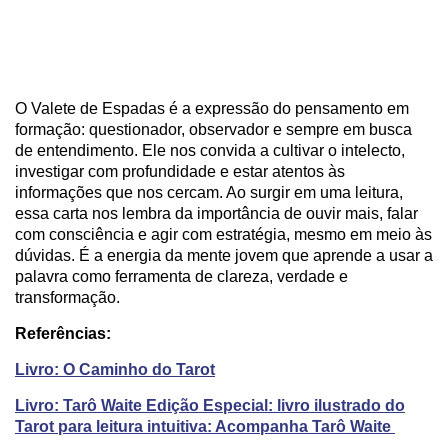
O Valete de Espadas é a expressão do pensamento em
formação: questionador, observador e sempre em busca
de entendimento. Ele nos convida a cultivar o intelecto,
investigar com profundidade e estar atentos às
informações que nos cercam. Ao surgir em uma leitura,
essa carta nos lembra da importância de ouvir mais, falar
com consciência e agir com estratégia, mesmo em meio às
dúvidas. É a energia da mente jovem que aprende a usar a
palavra como ferramenta de clareza, verdade e
transformação.
Referências:
Livro: O Caminho do Tarot
Livro: Tarô Waite Edição Especial: livro ilustrado do
Tarot para leitura intuitiva: Acompanha Tarô Waite