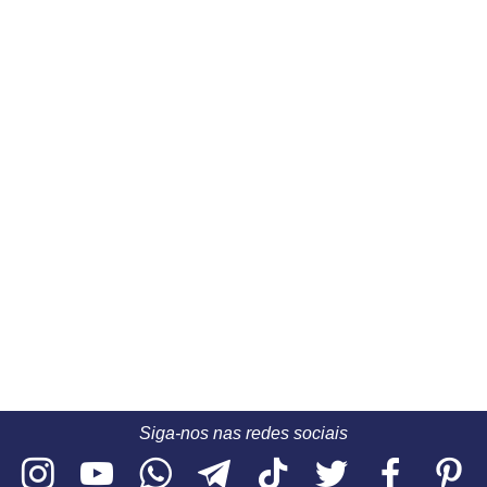
Siga-nos nas redes sociais