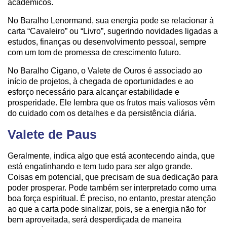
acadêmicos.
No Baralho Lenormand, sua energia pode se relacionar à
carta “Cavaleiro” ou “Livro”, sugerindo novidades ligadas a
estudos, finanças ou desenvolvimento pessoal, sempre
com um tom de promessa de crescimento futuro.
No Baralho Cigano, o Valete de Ouros é associado ao
início de projetos, à chegada de oportunidades e ao
esforço necessário para alcançar estabilidade e
prosperidade. Ele lembra que os frutos mais valiosos vêm
do cuidado com os detalhes e da persistência diária.
Valete de Paus
Geralmente, indica algo que está acontecendo ainda, que
está engatinhando e tem tudo para ser algo grande.
Coisas em potencial, que precisam de sua dedicação para
poder prosperar. Pode também ser interpretado como uma
boa força espiritual. É preciso, no entanto, prestar atenção
ao que a carta pode sinalizar, pois, se a energia não for
bem aproveitada, será desperdiçada de maneira