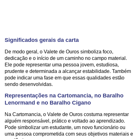
Significados gerais da carta
De modo geral, o Valete de Ouros simboliza foco,
dedicação e o início de um caminho no campo material.
Ele pode representar uma pessoa jovem, estudiosa,
prudente e determinada a alcançar estabilidade. Também
pode indicar uma fase em que essas qualidades estão
sendo desenvolvidas.
Representações na Cartomancia, no Baralho
Lenormand e no Baralho Cigano
Na Cartomancia, o Valete de Ouros costuma representar
alguém responsável, prático e voltado ao aprendizado.
Pode simbolizar um estudante, um novo funcionário ou
uma pessoa comprometida com seus objetivos materiais e