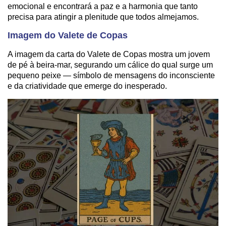
emocional e encontrará a paz e a harmonia que tanto
precisa para atingir a plenitude que todos almejamos.
Imagem do Valete de Copas
A imagem da carta do Valete de Copas mostra um jovem
de pé à beira-mar, segurando um cálice do qual surge um
pequeno peixe — símbolo de mensagens do inconsciente
e da criatividade que emerge do inesperado.