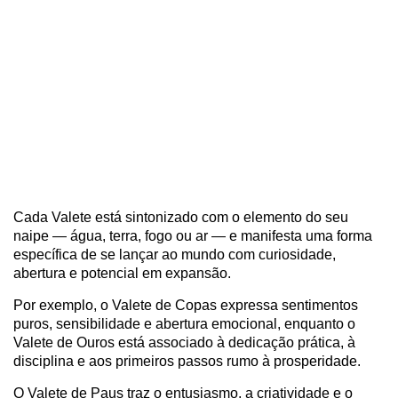
Cada Valete está sintonizado com o elemento do seu
naipe — água, terra, fogo ou ar — e manifesta uma forma
específica de se lançar ao mundo com curiosidade,
abertura e potencial em expansão.
Por exemplo, o Valete de Copas expressa sentimentos
puros, sensibilidade e abertura emocional, enquanto o
Valete de Ouros está associado à dedicação prática, à
disciplina e aos primeiros passos rumo à prosperidade.
O Valete de Paus traz o entusiasmo, a criatividade e o