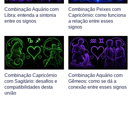
Combinação Aquário com
Combinação Peixes com
Libra: entenda a sintonia
Capricórnio: como funciona
entre os signos
a relação entre esses
signos
Combinação Capricórnio
Combinação Aquário com
com Sagitário: desafios e
Gêmeos: como se dá a
compatibilidades desta
conexão entre esses signos
união