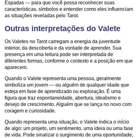
Espadas — para que você possa reconhecer suas
características, símbolos e entender como eles influenciam
as situações reveladas pelo Tarot.
Outras interpretações do Valete
Os Valetes no Tarot carregam a energia da juventude
interior, da descoberta e da vontade de aprender. Sua
presença em uma leitura pode ser interpretada de
diferentes formas, conforme o contexto e a posição em que
aparecem.
Quando o Valete representa uma pessoa, geralmente
simboliza um jovem — ou alguém de qualquer idade que
esteja em fase de aprendizado ou exploração. É uma
figura que traz espontaneidade, abertura, idealismo e
desejo de crescimento. Alguém que se lança no novo com
coragem e curiosidade.
Quando representa uma situação, o Valete indica o início
de algo: um projeto, um sentimento, uma ideia ou uma fase
de vida. Pode sinalizar o surgimento de uma oportunidade,