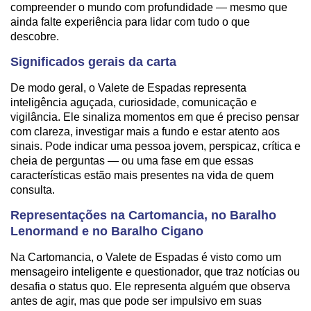
compreender o mundo com profundidade — mesmo que
ainda falte experiência para lidar com tudo o que
descobre.
Significados gerais da carta
De modo geral, o Valete de Espadas representa
inteligência aguçada, curiosidade, comunicação e
vigilância. Ele sinaliza momentos em que é preciso pensar
com clareza, investigar mais a fundo e estar atento aos
sinais. Pode indicar uma pessoa jovem, perspicaz, crítica e
cheia de perguntas — ou uma fase em que essas
características estão mais presentes na vida de quem
consulta.
Representações na Cartomancia, no Baralho
Lenormand e no Baralho Cigano
Na Cartomancia, o Valete de Espadas é visto como um
mensageiro inteligente e questionador, que traz notícias ou
desafia o status quo. Ele representa alguém que observa
antes de agir, mas que pode ser impulsivo em suas