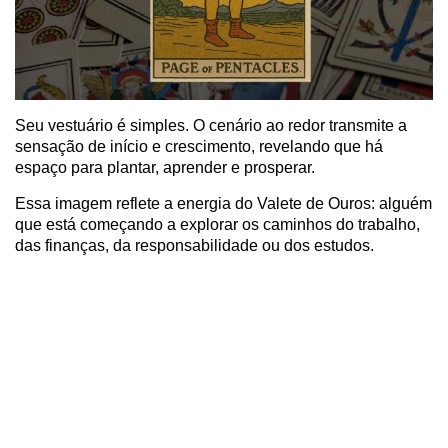
Seu vestuário é simples. O cenário ao redor transmite a
sensação de início e crescimento, revelando que há
espaço para plantar, aprender e prosperar.
Essa imagem reflete a energia do Valete de Ouros: alguém
que está começando a explorar os caminhos do trabalho,
das finanças, da responsabilidade ou dos estudos.