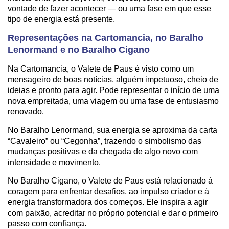
vontade de fazer acontecer — ou uma fase em que esse
tipo de energia está presente.
Representações na Cartomancia, no Baralho
Lenormand e no Baralho Cigano
Na Cartomancia, o Valete de Paus é visto como um
mensageiro de boas notícias, alguém impetuoso, cheio de
ideias e pronto para agir. Pode representar o início de uma
nova empreitada, uma viagem ou uma fase de entusiasmo
renovado.
No Baralho Lenormand, sua energia se aproxima da carta
“Cavaleiro” ou “Cegonha”, trazendo o simbolismo das
mudanças positivas e da chegada de algo novo com
intensidade e movimento.
No Baralho Cigano, o Valete de Paus está relacionado à
coragem para enfrentar desafios, ao impulso criador e à
energia transformadora dos começos. Ele inspira a agir
com paixão, acreditar no próprio potencial e dar o primeiro
passo com confiança.