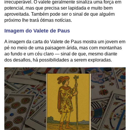
irrecuperável. O valete geralmente sinaliza uma força em
potencial, mas que precisa ser lapidada e muito bem
aproveitada. Também pode ser o sinal de que alguém
próximo lhe trará ótimas notícias.
Imagem do Valete de Paus
A imagem da carta do Valete de Paus mostra um jovem em
pé no meio de uma paisagem árida, mas com montanhas
ao fundo e um céu claro — sinal de que, mesmo diante
dos desafios, há possibilidades a serem exploradas.