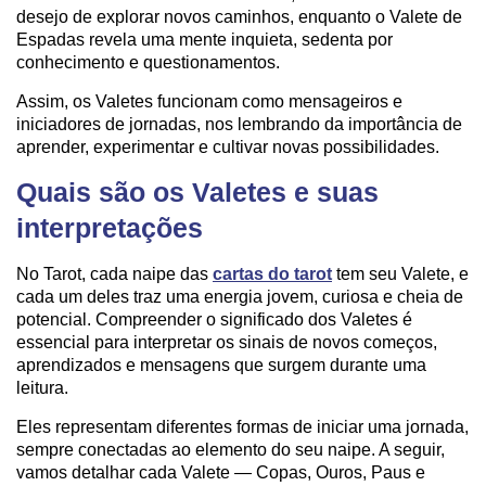
desejo de explorar novos caminhos, enquanto o Valete de
Espadas revela uma mente inquieta, sedenta por
conhecimento e questionamentos.
Assim, os Valetes funcionam como mensageiros e
iniciadores de jornadas, nos lembrando da importância de
aprender, experimentar e cultivar novas possibilidades.
Quais são os Valetes e suas
interpretações
No Tarot, cada naipe das
cartas do tarot
tem seu Valete, e
cada um deles traz uma energia jovem, curiosa e cheia de
potencial. Compreender o significado dos Valetes é
essencial para interpretar os sinais de novos começos,
aprendizados e mensagens que surgem durante uma
leitura.
Eles representam diferentes formas de iniciar uma jornada,
sempre conectadas ao elemento do seu naipe. A seguir,
vamos detalhar cada Valete — Copas, Ouros, Paus e