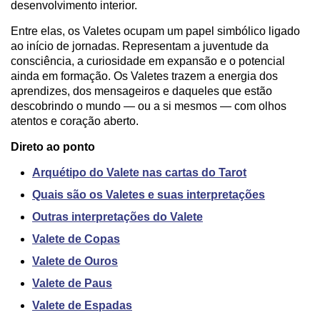
desenvolvimento interior.
Entre elas, os Valetes ocupam um papel simbólico ligado
ao início de jornadas. Representam a juventude da
consciência, a curiosidade em expansão e o potencial
ainda em formação. Os Valetes trazem a energia dos
aprendizes, dos mensageiros e daqueles que estão
descobrindo o mundo — ou a si mesmos — com olhos
atentos e coração aberto.
Direto ao ponto
Arquétipo do Valete nas cartas do Tarot
Quais são os Valetes e suas interpretações
Outras interpretações do Valete
Valete de Copas
Valete de Ouros
Valete de Paus
Valete de Espadas