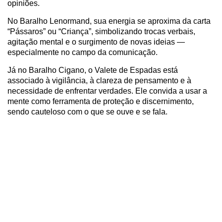
opiniões.
No Baralho Lenormand, sua energia se aproxima da carta
“Pássaros” ou “Criança”, simbolizando trocas verbais,
agitação mental e o surgimento de novas ideias —
especialmente no campo da comunicação.
Já no Baralho Cigano, o Valete de Espadas está
associado à vigilância, à clareza de pensamento e à
necessidade de enfrentar verdades. Ele convida a usar a
mente como ferramenta de proteção e discernimento,
sendo cauteloso com o que se ouve e se fala.