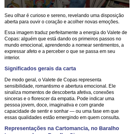
Seu olhar é curioso e sereno, revelando uma disposição
aberta para ouvir o coração e acolher novas emoções.
Essa imagem traduz perfeitamente a energia do Valete de
Copas: alguém que está dando os primeiros passos no
mundo emocional, aprendendo a nomear sentimentos, a
expressar afeto e a perceber o que se passa em seu
interior.
Significados gerais da carta
De modo geral, o Valete de Copas representa
sensibilidade, romantismo e abertura emocional. Ele
sinaliza momentos de descoberta afetiva, conexões
sinceras e o florescer da empatia. Pode indicar uma
pessoa jovem, doce, imaginativa e com grande
capacidade de sentir e sonhar — ou uma fase em que
essas qualidades estão emergindo em quem consulta.
Representações na Cartomancia, no Baralho