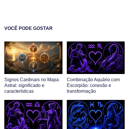
VOCÊ PODE GOSTAR
Signos Cardinais no Mapa
Combinação Aquário com
Astral: significado e
Escorpião: conexão e
características
transformação