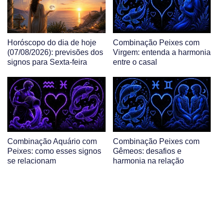
Horóscopo do dia de hoje
Combinação Peixes com
(07/08/2026): previsões dos
Virgem: entenda a harmonia
signos para Sexta-feira
entre o casal
Combinação Aquário com
Combinação Peixes com
Peixes: como esses signos
Gêmeos: desafios e
se relacionam
harmonia na relação