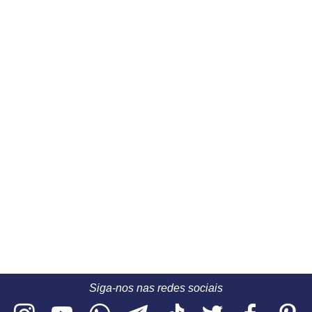
Siga-nos nas redes sociais