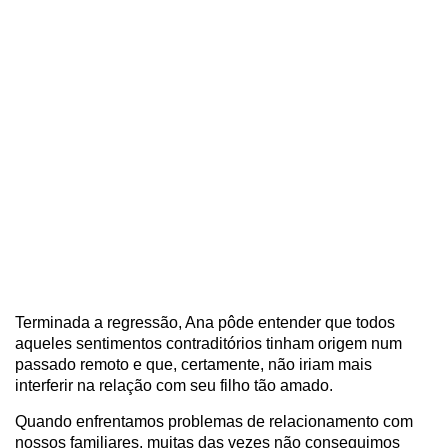
Terminada a regressão, Ana pôde entender que todos
aqueles sentimentos contraditórios tinham origem num
passado remoto e que, certamente, não iriam mais
interferir na relação com seu filho tão amado.
Quando enfrentamos problemas de relacionamento com
nossos familiares, muitas das vezes não conseguimos