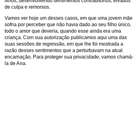
filhos, desenvolvendo sentimentos contraditórios, eivados
de culpa e remorsos.
Vamos ver hoje um desses casos, em que uma jovem mãe
sofria por perceber que não havia dado ao seu filho único,
todo o amor que deveria, quando esse ainda era uma
criança. Com sua autorização publicamos aqui uma das
suas sessões de regressão, em que lhe foi mostrada a
razão desses sentimentos que a perturbavam na atual
encarnação. Para proteger sua privacidade, vamos chamá-
la de Ana.