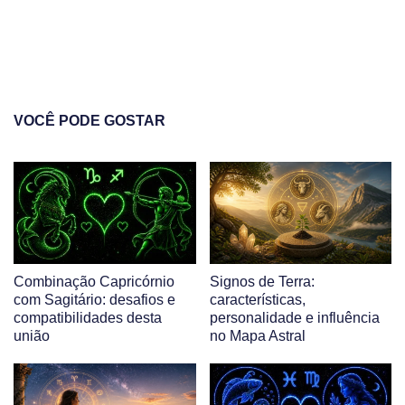
VOCÊ PODE GOSTAR
Combinação Capricórnio
Signos de Terra:
com Sagitário: desafios e
características,
compatibilidades desta
personalidade e influência
união
no Mapa Astral