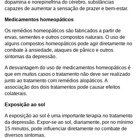
dopamina e norepinefrina do cérebro, substâncias
capazes de aumentar a sensação de prazer e bem-estar.
Medicamentos homeopáticos
Os remédios homeopáticos são fabricados a partir de
ervas, sementes e outros compostos naturais. O uso de
alguns compostos homeopáticos pode agir diretamente no
combate à ansiedade, ataques de pânico e outros
sintomas da depressão.
A desvantagem do uso de medicamentos homeopáticos é
que em muitos casos o tratamento não deve ser realizado
junto ao tratamento com remédios alopáticos. A
associação dos dois tratamentos pode causar efeitos
colaterais.
Exposição ao sol
A exposição ao sol é uma importante terapia no tratamento
da depressão. Expor-se ao sol, diariamente, por no mínimo
15 minutos, pode influenciar diretamente no combate de
diversos sintomas.