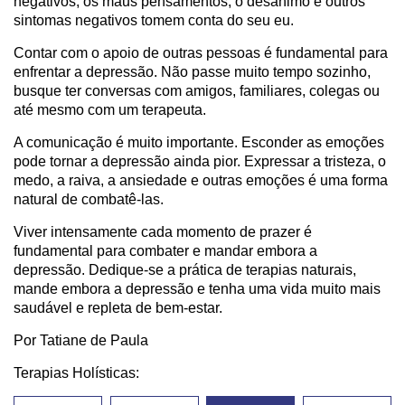
negativos, os maus pensamentos, o desânimo e outros
sintomas negativos tomem conta do seu eu.
Contar com o apoio de outras pessoas é fundamental para
enfrentar a depressão. Não passe muito tempo sozinho,
busque ter conversas com amigos, familiares, colegas ou
até mesmo com um terapeuta.
A comunicação é muito importante. Esconder as emoções
pode tornar a depressão ainda pior. Expressar a tristeza, o
medo, a raiva, a ansiedade e outras emoções é uma forma
natural de combatê-las.
Viver intensamente cada momento de prazer é
fundamental para combater e mandar embora a
depressão. Dedique-se a prática de terapias naturais,
mande embora a depressão e tenha uma vida muito mais
saudável e repleta de bem-estar.
Por Tatiane de Paula
Terapias Holísticas: