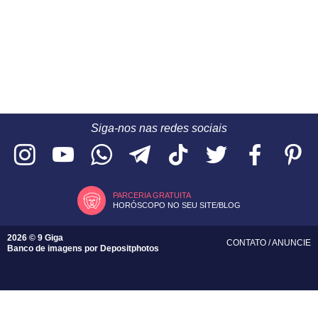
Siga-nos nas redes sociais
PARCERIA GRATUITA
HORÓSCOPO NO SEU SITE/BLOG
2026 © 9 Giga
CONTATO
/
ANUNCIE
Banco de imagens por
Depositphotos