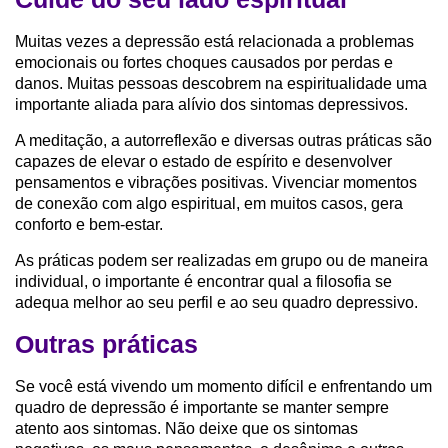
Muitas vezes a depressão está relacionada a problemas
emocionais ou fortes choques causados por perdas e
danos. Muitas pessoas descobrem na espiritualidade uma
importante aliada para alívio dos sintomas depressivos.
A meditação, a autorreflexão e diversas outras práticas são
capazes de elevar o estado de espírito e desenvolver
pensamentos e vibrações positivas. Vivenciar momentos
de conexão com algo espiritual, em muitos casos, gera
conforto e bem-estar.
As práticas podem ser realizadas em grupo ou de maneira
individual, o importante é encontrar qual a filosofia se
adequa melhor ao seu perfil e ao seu quadro depressivo.
Outras práticas
Se você está vivendo um momento difícil e enfrentando um
quadro de depressão é importante se manter sempre
atento aos sintomas. Não deixe que os sintomas