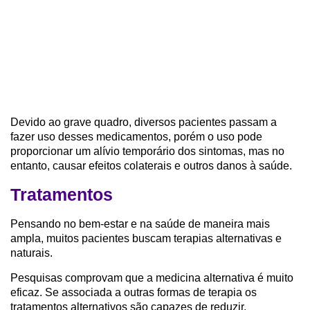
Devido ao grave quadro, diversos pacientes passam a
fazer uso desses medicamentos, porém o uso pode
proporcionar um alívio temporário dos sintomas, mas no
entanto, causar efeitos colaterais e outros danos à saúde.
Tratamentos
Pensando no bem-estar e na saúde de maneira mais
ampla, muitos pacientes buscam terapias alternativas e
naturais.
Pesquisas comprovam que a medicina alternativa é muito
eficaz. Se associada a outras formas de terapia os
tratamentos alternativos são capazes de reduzir,