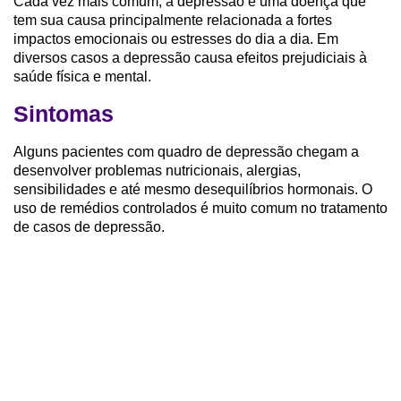
Cada vez mais comum, a depressão é uma doença que
tem sua causa principalmente relacionada a fortes
impactos emocionais ou estresses do dia a dia. Em
diversos casos a depressão causa efeitos prejudiciais à
saúde física e mental.
Sintomas
Alguns pacientes com quadro de depressão chegam a
desenvolver problemas nutricionais, alergias,
sensibilidades e até mesmo desequilíbrios hormonais. O
uso de remédios controlados é muito comum no tratamento
de casos de depressão.