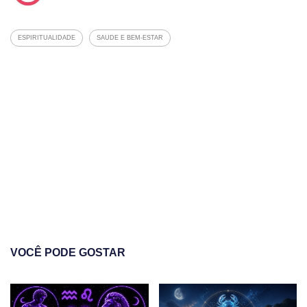
ESPIRITUALIDADE
SAUDE E BEM-ESTAR
VOCÊ PODE GOSTAR