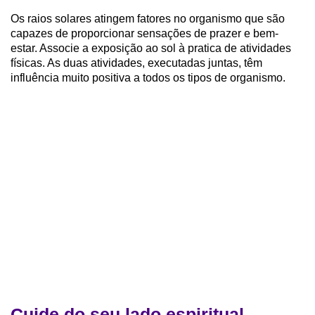
Os raios solares atingem fatores no organismo que são
capazes de proporcionar sensações de prazer e bem-
estar. Associe a exposição ao sol à pratica de atividades
físicas. As duas atividades, executadas juntas, têm
influência muito positiva a todos os tipos de organismo.
Cuide do seu lado espiritual