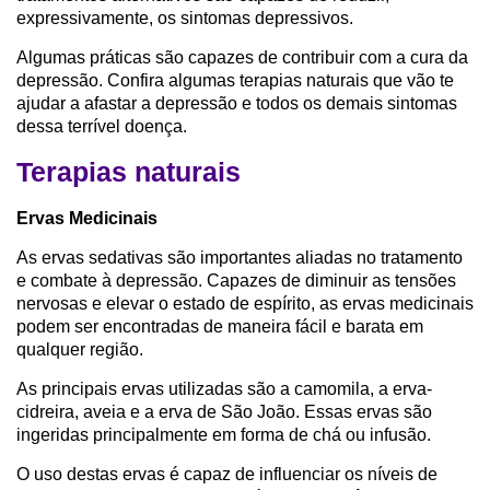
expressivamente, os sintomas depressivos.
Algumas práticas são capazes de contribuir com a cura da
depressão. Confira algumas terapias naturais que vão te
ajudar a afastar a depressão e todos os demais sintomas
dessa terrível doença.
Terapias naturais
Ervas Medicinais
As ervas sedativas são importantes aliadas no tratamento
e combate à depressão. Capazes de diminuir as tensões
nervosas e elevar o estado de espírito, as ervas medicinais
podem ser encontradas de maneira fácil e barata em
qualquer região.
As principais ervas utilizadas são a camomila, a erva-
cidreira, aveia e a erva de São João. Essas ervas são
ingeridas principalmente em forma de chá ou infusão.
O uso destas ervas é capaz de influenciar os níveis de