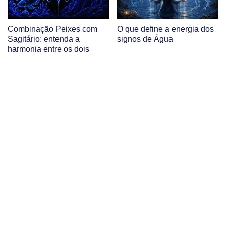
Combinação Peixes com
O que define a energia dos
Sagitário: entenda a
signos de Água
harmonia entre os dois