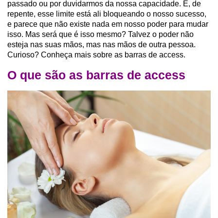
passado ou por duvidarmos da nossa capacidade. E, de
repente, esse limite está ali bloqueando o nosso sucesso,
e parece que não existe nada em nosso poder para mudar
isso. Mas será que é isso mesmo? Talvez o poder não
esteja nas suas mãos, mas nas mãos de outra pessoa.
Curioso? Conheça mais sobre as barras de access.
O que são as barras de access