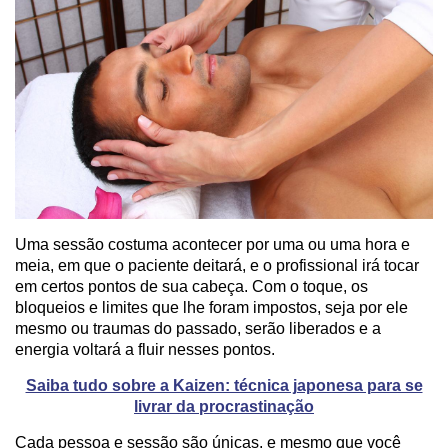
Uma sessão costuma acontecer por uma ou uma hora e
meia, em que o paciente deitará, e o profissional irá tocar
em certos pontos de sua cabeça. Com o toque, os
bloqueios e limites que lhe foram impostos, seja por ele
mesmo ou traumas do passado, serão liberados e a
energia voltará a fluir nesses pontos.
Saiba tudo sobre a Kaizen: técnica japonesa para se
livrar da procrastinação
Cada pessoa e sessão são únicas, e mesmo que você