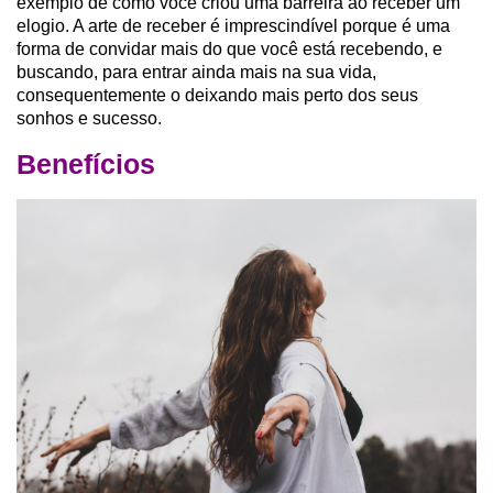
exemplo de como você criou uma barreira ao receber um
elogio. A arte de receber é imprescindível porque é uma
forma de convidar mais do que você está recebendo, e
buscando, para entrar ainda mais na sua vida,
consequentemente o deixando mais perto dos seus
sonhos e sucesso.
Benefícios