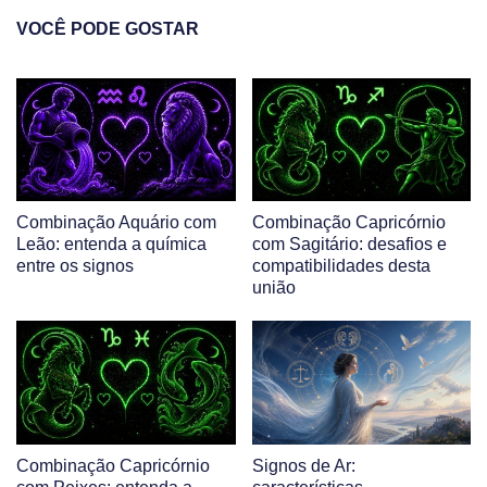
VOCÊ PODE GOSTAR
Combinação Aquário com
Combinação Capricórnio
Leão: entenda a química
com Sagitário: desafios e
entre os signos
compatibilidades desta
união
Combinação Capricórnio
Signos de Ar: