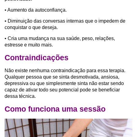
• Aumento da autoconfiança.
• Diminuição das conversas internas que o impedem de
conquistar o que deseja.
• Cria uma mudança na sua saúde, peso, relações,
estresse e muito mais.
Contraindicações
Não existe nenhuma contraindicação para essa terapia.
Qualquer pessoa que se sinta desmotivada, ansiosa,
depressiva ou que simplesmente sinta não estar sendo
capaz de ativar todo seu potencial pode se beneficiar
dessa técnica.
Como funciona uma sessão