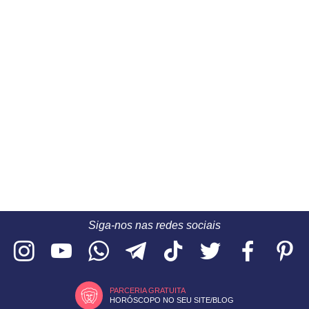
Siga-nos nas redes sociais
PARCERIA GRATUITA
HORÓSCOPO NO SEU SITE/BLOG