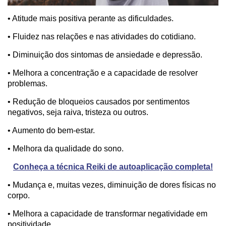
• Atitude mais positiva perante as dificuldades.
• Fluidez nas relações e nas atividades do cotidiano.
• Diminuição dos sintomas de ansiedade e depressão.
• Melhora a concentração e a capacidade de resolver
problemas.
• Redução de bloqueios causados por sentimentos
negativos, seja raiva, tristeza ou outros.
• Aumento do bem-estar.
• Melhora da qualidade do sono.
Conheça a técnica Reiki de autoaplicação completa!
• Mudança e, muitas vezes, diminuição de dores físicas no
corpo.
• Melhora a capacidade de transformar negatividade em
positividade.