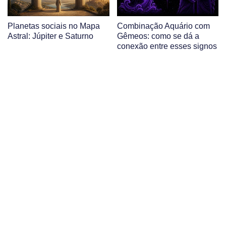
Planetas sociais no Mapa
Combinação Aquário com
Astral: Júpiter e Saturno
Gêmeos: como se dá a
conexão entre esses signos