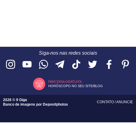
Siga-nos nas redes sociais
PARCERIA GRATUITA
HORÓSCOPO NO SEU SITE/BLOG
2026 © 9 Giga
CONTATO
/
ANUNCIE
Banco de imagens por
Depositphotos