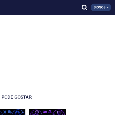
SIGNOS
 PODE GOSTAR