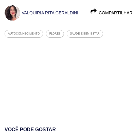
VALQUIRIA RITA GERALDINI
COMPARTILHAR
AUTOCONHECIMENTO
FLORES
SAUDE E BEM-ESTAR
VOCÊ PODE GOSTAR