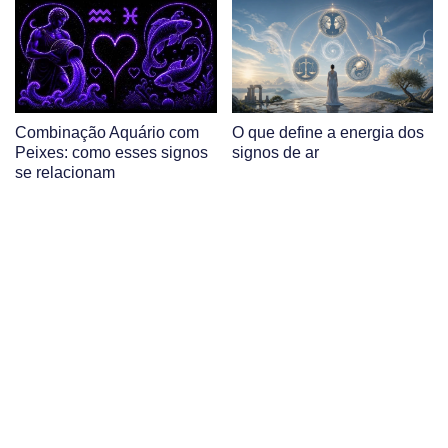
Combinação Aquário com
O que define a energia dos
Peixes: como esses signos
signos de ar
se relacionam