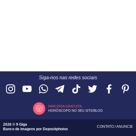
Siga-nos nas redes sociais
PARCERIA GRATUITA
HORÓSCOPO NO SEU SITE/BLOG
2026 © 9 Giga
CONTATO
/
ANUNCIE
Banco de imagens por
Depositphotos