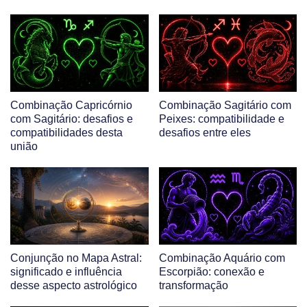
Combinação Capricórnio
Combinação Sagitário com
com Sagitário: desafios e
Peixes: compatibilidade e
compatibilidades desta
desafios entre eles
união
Conjunção no Mapa Astral:
Combinação Aquário com
significado e influência
Escorpião: conexão e
desse aspecto astrológico
transformação